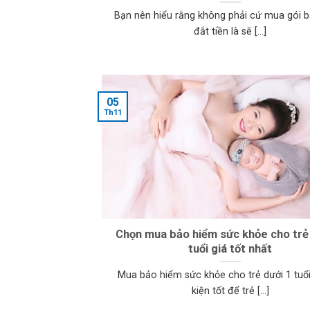
Bạn nên hiểu rằng không phải cứ mua gói 
đắt tiền là sẽ [...]
05
Th11
Chọn mua bảo hiểm sức khỏe cho trẻ
tuổi giá tốt nhất
Mua bảo hiểm sức khỏe cho trẻ dưới 1 tuổi
kiện tốt để trẻ [...]