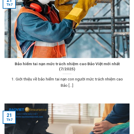
21
Th7
Bảo hiểm tai nạn mức trách nhiệm cao Bảo Việt mới nhất
(7/2025)
1. Giới thiệu về bảo hiểm tai nạn con người mức trách nhiệm cao
Bảo [...]
21
Th7