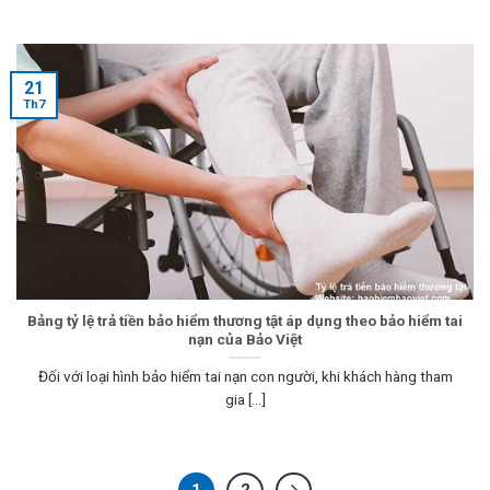
21
Th7
Bảng tỷ lệ trả tiền bảo hiểm thương tật áp dụng theo bảo hiểm tai
nạn của Bảo Việt
Đối với loại hình bảo hiểm tai nạn con người, khi khách hàng tham
gia [...]