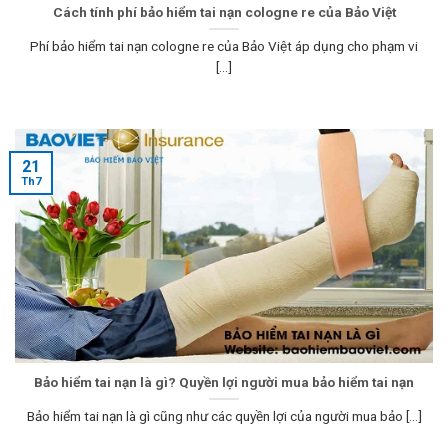
Cách tính phí bảo hiểm tai nạn cologne re của Bảo Việt
Phí bảo hiểm tai nạn cologne re của Bảo Việt áp dụng cho phạm vi
[...]
21
Th7
Bảo hiểm tai nạn là gì? Quyền lợi người mua bảo hiểm tai nạn
Bảo hiểm tai nạn là gì cũng như các quyền lợi của người mua bảo [...]