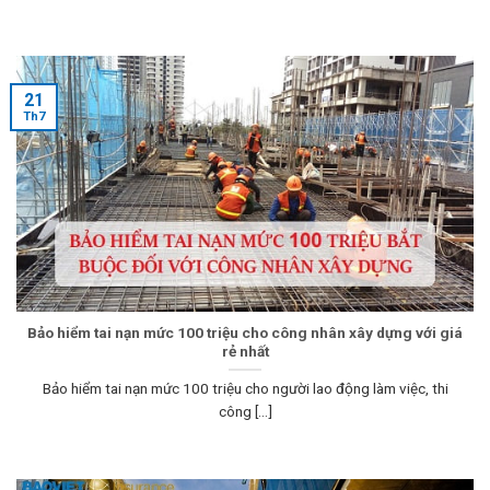
21
Th7
Bảo hiểm tai nạn mức 100 triệu cho công nhân xây dựng với giá
rẻ nhất
Bảo hiểm tai nạn mức 100 triệu cho người lao động làm việc, thi
công [...]