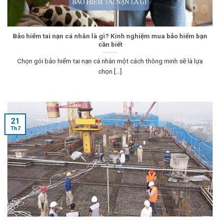
Bảo hiểm tai nạn cá nhân là gì? Kinh nghiệm mua bảo hiểm bạn
cần biết
Chọn gói bảo hiểm tai nạn cá nhân một cách thông minh sẽ là lựa
chọn [...]
21
Th7