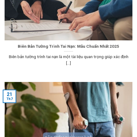
Biên Bản Tường Trình Tai Nạn: Mẫu Chuẩn Nhất 2025
Biên bản tường trình tai nạn là một tài liệu quan trọng giúp xác định
[...]
21
Th7