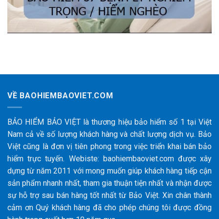
VỀ BAOHIEMBAOVIET.COM
BẢO HIỂM BẢO VIỆT là thương hiệu bảo hiểm số 1 tại Việt
Nam cả về số lượng khách hàng và chất lượng dịch vụ. Bảo
Việt cũng là đơn vị tiên phong trong việc triển khai bán bảo
hiểm trực tuyến. Webiste: baohiembaoviet.com được xây
dựng từ năm 2011 với mong muốn giúp khách hàng tiếp cận
sản phẩm nhanh nhất, tham gia thuận tiện nhất và nhận được
sự hỗ trợ sau bán hàng tốt nhất từ Bảo Việt. Xin chân thành
cảm ơn Quý khách hàng đã cho phép chúng tôi được đồng