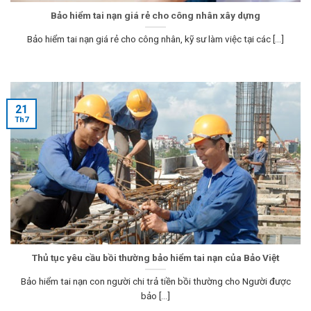
Bảo hiểm tai nạn giá rẻ cho công nhân xây dựng
Bảo hiểm tai nạn giá rẻ cho công nhân, kỹ sư làm việc tại các [...]
21
Th7
Thủ tục yêu cầu bồi thường bảo hiểm tai nạn của Bảo Việt
Bảo hiểm tai nạn con người chi trả tiền bồi thường cho Người được
bảo [...]