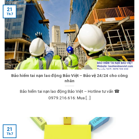
21
Th7
Bảo hiểm tai nạn lao động Bảo Việt – Bảo vệ 24/24 cho công
nhân
Bảo hiểm tai nạn lao động Bảo Việt – Hotline tư vấn ☎
0979.216.616: Mua [...]
21
Th7