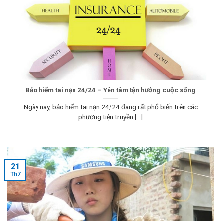
Bảo hiểm tai nạn 24/24 – Yên tâm tận hưởng cuộc sống
Ngày nay, bảo hiểm tai nạn 24/24 đang rất phổ biến trên các
phương tiện truyền [...]
21
Th7