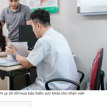
m uy tín để mua bảo hiểm sức khỏe cho nhân viên