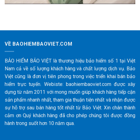
VỀ BAOHIEMBAOVIET.COM
BẢO HIỂM BẢO VIỆT là thương hiệu bảo hiểm số 1 tại Việt
Nam cả về số lượng khách hàng và chất lượng dịch vụ. Bảo
Việt cũng là đơn vị tiên phong trong việc triển khai bán bảo
hiểm trực tuyến. Webiste: baohiembaoviet.com được xây
dựng từ năm 2011 với mong muốn giúp khách hàng tiếp cận
sản phẩm nhanh nhất, tham gia thuận tiện nhất và nhận được
sự hỗ trợ sau bán hàng tốt nhất từ Bảo Việt. Xin chân thành
cảm ơn Quý khách hàng đã cho phép chúng tôi được đồng
hành trong suốt hơn 10 năm qua.