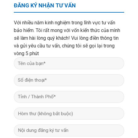
ĐĂNG KÝ NHẬN TƯ VẤN
Với nhiều năm kinh nghiệm trong lĩnh vực tư vấn
bảo hiểm. Tôi rất mong với vốn kiến thức của mình
sẽ làm hài lòng quý khách! Vui lòng điền thông tin
và gửi yêu cầu tư vấn, chúng tôi sẽ gọi lại trong
vòng 5 phút