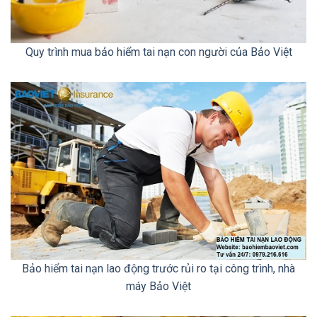
Quy trình mua bảo hiểm tai nạn con người của Bảo Việt
Bảo hiểm tai nạn lao động trước rủi ro tại công trình, nhà
máy Bảo Việt