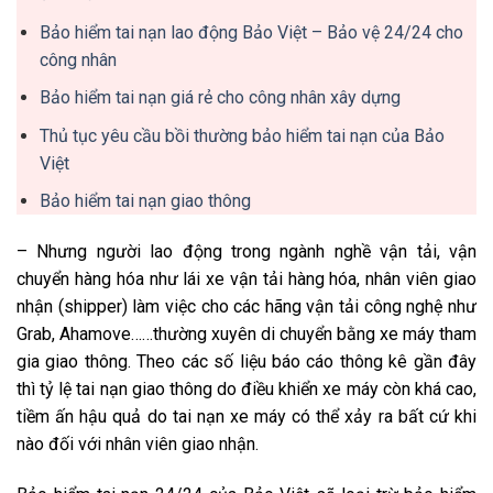
Bảo hiểm tai nạn lao động Bảo Việt – Bảo vệ 24/24 cho
công nhân
Bảo hiểm tai nạn giá rẻ cho công nhân xây dựng
Thủ tục yêu cầu bồi thường bảo hiểm tai nạn của Bảo
Việt
Bảo hiểm tai nạn giao thông
– Nhưng người lao động trong ngành nghề vận tải, vận
chuyển hàng hóa như lái xe vận tải hàng hóa, nhân viên giao
nhận (shipper) làm việc cho các hãng vận tải công nghệ như
Grab, Ahamove……thường xuyên di chuyển bằng xe máy tham
gia giao thông. Theo các số liệu báo cáo thông kê gần đây
thì tỷ lệ tai nạn giao thông do điều khiển xe máy còn khá cao,
tiềm ấn hậu quả do tai nạn xe máy có thể xảy ra bất cứ khi
nào đối với nhân viên giao nhận.