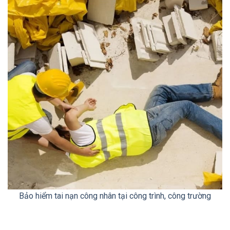
Bảo hiểm tai nạn công nhân tại công trình, công trường