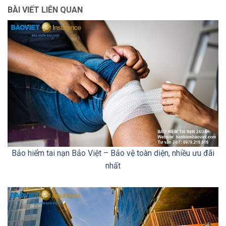
BÀI VIẾT LIÊN QUAN
Bảo hiểm tai nạn Bảo Việt – Bảo vệ toàn diện, nhiều ưu đãi
nhất