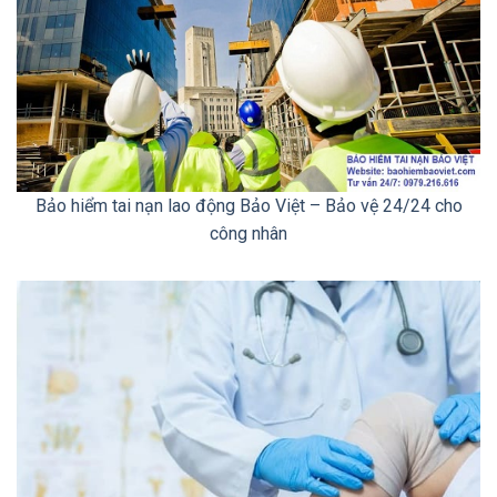
Bảo hiểm tai nạn lao động Bảo Việt – Bảo vệ 24/24 cho
công nhân