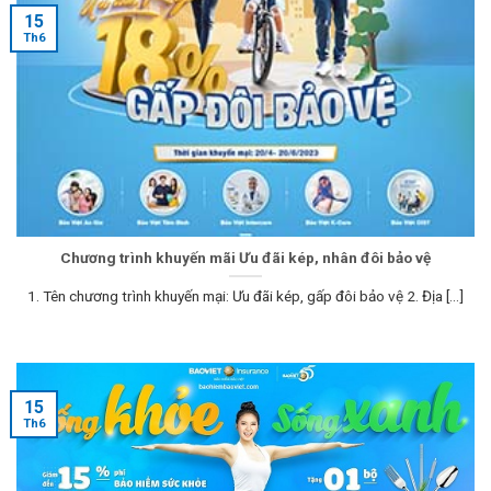
15
Th6
Chương trình khuyến mãi Ưu đãi kép, nhân đôi bảo vệ
1. Tên chương trình khuyến mại: Ưu đãi kép, gấp đôi bảo vệ 2. Địa [...]
15
Th6