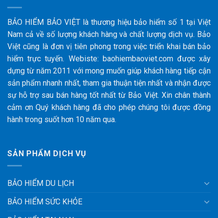
BẢO HIỂM BẢO VIỆT là thương hiệu bảo hiểm số 1 tại Việt
Nam cả về số lượng khách hàng và chất lượng dịch vụ. Bảo
Việt cũng là đơn vị tiên phong trong việc triển khai bán bảo
hiểm trực tuyến. Webiste: baohiembaoviet.com được xây
dựng từ năm 2011 với mong muốn giúp khách hàng tiếp cận
sản phẩm nhanh nhất, tham gia thuận tiện nhất và nhận được
sự hỗ trợ sau bán hàng tốt nhất từ Bảo Việt. Xin chân thành
cảm ơn Quý khách hàng đã cho phép chúng tôi được đồng
hành trong suốt hơn 10 năm qua.
SẢN PHẨM DỊCH VỤ
BẢO HIỂM DU LỊCH
BẢO HIỂM SỨC KHỎE