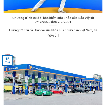
Chương trình ưu đãi bảo hiểm sức khỏe của Bảo Việt từ
7/12/2020 đến 7/2/2021
Hướng tới nhu cầu bảo vệ sức khỏe của người dân Việt Nam, từ
ngày [...]
15
Th6