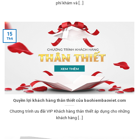
phí khám và [...]
15
Th6
Quyền lợi khách hàng thân thiết của baohiembaoviet.com
Chương trình ưu đãi VIP Khách hàng thân thiết áp dụng cho những
khách hàng [...]