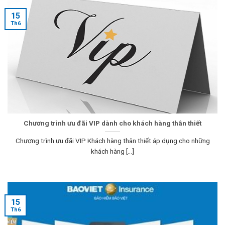
15
Th6
Chương trình ưu đãi VIP dành cho khách hàng thân thiết
Chương trình ưu đãi VIP Khách hàng thân thiết áp dụng cho những
khách hàng [...]
15
Th6