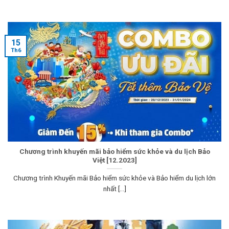
15
Th6
Chương trình khuyến mãi bảo hiểm sức khỏe và du lịch Bảo
Việt [12.2023]
Chương trình Khuyến mãi Bảo hiểm sức khỏe và Bảo hiểm du lịch lớn
nhất [...]