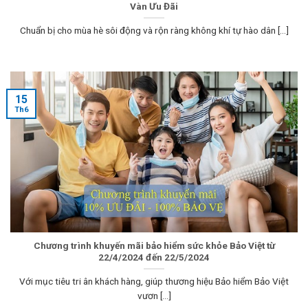
Vàn Ưu Đãi
Chuẩn bị cho mùa hè sôi động và rộn ràng không khí tự hào dân [...]
15
Th6
Chương trình khuyến mãi bảo hiểm sức khỏe Bảo Việt từ
22/4/2024 đến 22/5/2024
Với mục tiêu tri ân khách hàng, giúp thương hiệu Bảo hiểm Bảo Việt
vươn [...]