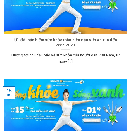
Ưu đãi bảo hiểm sức khỏe toàn diện Bảo Việt An Gia đến
28/2/2021
Hướng tới nhu cầu bảo vệ sức khỏe của người dân Việt Nam, từ
ngày [...]
15
Th6