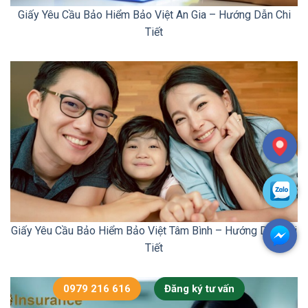
Giấy Yêu Cầu Bảo Hiểm Bảo Việt An Gia – Hướng Dẫn Chi
Tiết
Giấy Yêu Cầu Bảo Hiểm Bảo Việt Tâm Bình – Hướng Dẫn Chi
Tiết
0979 216 616
Đăng ký tư vấn