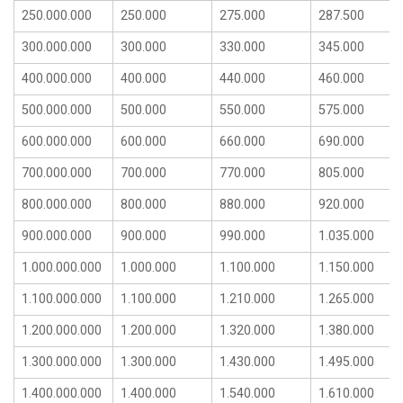
250.000.000
250.000
275.000
287.500
300.000.000
300.000
330.000
345.000
400.000.000
400.000
440.000
460.000
500.000.000
500.000
550.000
575.000
600.000.000
600.000
660.000
690.000
700.000.000
700.000
770.000
805.000
800.000.000
800.000
880.000
920.000
900.000.000
900.000
990.000
1.035.000
1.000.000.000
1.000.000
1.100.000
1.150.000
1.100.000.000
1.100.000
1.210.000
1.265.000
1.200.000.000
1.200.000
1.320.000
1.380.000
1.300.000.000
1.300.000
1.430.000
1.495.000
1.400.000.000
1.400.000
1.540.000
1.610.000