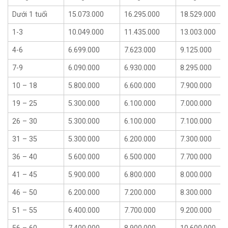
Dưới 1 tuổi
15.073.000
16.295.000
18.529.000
1-3
10.049.000
11.435.000
13.003.000
4-6
6.699.000
7.623.000
9.125.000
7-9
6.090.000
6.930.000
8.295.000
10 – 18
5.800.000
6.600.000
7.900.000
19 – 25
5.300.000
6.100.000
7.000.000
26 – 30
5.300.000
6.100.000
7.100.000
31 – 35
5.300.000
6.200.000
7.300.000
36 – 40
5.600.000
6.500.000
7.700.000
41 – 45
5.900.000
6.800.000
8.000.000
46 – 50
6.200.000
7.200.000
8.300.000
51 – 55
6.400.000
7.700.000
9.200.000