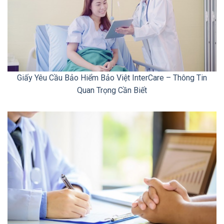
Giấy Yêu Cầu Bảo Hiểm Bảo Việt InterCare – Thông Tin
Quan Trọng Cần Biết