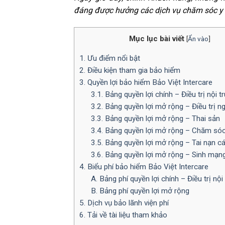
đáng được hưởng các dịch vụ chăm sóc y 
Mục lục bài viết
[
Ẩn vào
]
1. Ưu điểm nổi bật
2. Điều kiện tham gia bảo hiểm
3. Quyền lợi bảo hiểm Bảo Việt Intercare
3.1. Bảng quyền lợi chính – Điều trị nội tr
3.2. Bảng quyền lợi mở rộng – Điều trị ng
3.3. Bảng quyền lợi mở rộng – Thai sản
3.4. Bảng quyền lợi mở rộng – Chăm só
3.5. Bảng quyền lợi mở rộng – Tai nạn c
3.6. Bảng quyền lợi mở rộng – Sinh mạn
4. Biểu phí bảo hiểm Bảo Việt Intercare
A. Bảng phí quyền lợi chính – Điều trị nội 
B. Bảng phí quyền lợi mở rộng
5. Dịch vụ bảo lãnh viện phí
6. Tải về tài liệu tham khảo