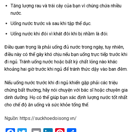
Tăng lượng rau và trái cây của bạn vì chúng chứa nhiều
nước.
Uống nước trước và sau khi tập thể dục.
Uống nước khi đói vì khát đôi khi bị nhầm là đói.
Điều quan trọng là phải uống đủ nước trong ngày, tuy nhiên,
điều này có thể gây khó chịu nếu bạn uống trực tiếp trước khi
đi ngủ. Tránh uống nước hoặc bất kỳ chất lỏng nào khác
khoảng hai giờ trước khi ngủ để tránh thức dậy vào ban đêm.
Nếu uống nước trước khi đi ngủ khiến gặp phải các triệu
chứng bất thường, hãy nói chuyện với bác sĩ hoặc chuyên gia
dinh dưỡng. Họ có thể giúp bạn xác định lượng nước tốt nhất
cho chế độ ăn uống và sức khỏe tổng thể.
Nguồn: https://suckhoedoisong.vn/