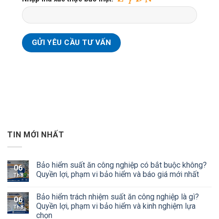
TIN MỚI NHẤT
Bảo hiểm suất ăn công nghiệp có bắt buộc không?
06
Quyền lợi, phạm vi bảo hiểm và báo giá mới nhất
Th8
Bảo hiểm trách nhiệm suất ăn công nghiệp là gì?
06
Quyền lợi, phạm vi bảo hiểm và kinh nghiệm lựa
Th8
chọn