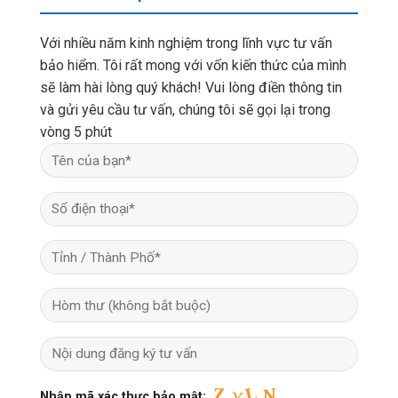
Với nhiều năm kinh nghiệm trong lĩnh vực tư vấn
bảo hiểm. Tôi rất mong với vốn kiến thức của mình
sẽ làm hài lòng quý khách! Vui lòng điền thông tin
và gửi yêu cầu tư vấn, chúng tôi sẽ gọi lại trong
vòng 5 phút
Nhập mã xác thực bảo mật: