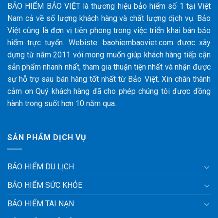
BẢO HIỂM BẢO VIỆT là thương hiệu bảo hiểm số 1 tại Việt
Nam cả về số lượng khách hàng và chất lượng dịch vụ. Bảo
Việt cũng là đơn vị tiên phong trong việc triển khai bán bảo
hiểm trực tuyến. Webiste: baohiembaoviet.com được xây
dựng từ năm 2011 với mong muốn giúp khách hàng tiếp cận
sản phẩm nhanh nhất, tham gia thuận tiện nhất và nhận được
sự hỗ trợ sau bán hàng tốt nhất từ Bảo Việt. Xin chân thành
cảm ơn Quý khách hàng đã cho phép chúng tôi được đồng
hành trong suốt hơn 10 năm qua.
SẢN PHẨM DỊCH VỤ
BẢO HIỂM DU LỊCH
BẢO HIỂM SỨC KHỎE
BẢO HIỂM TAI NẠN