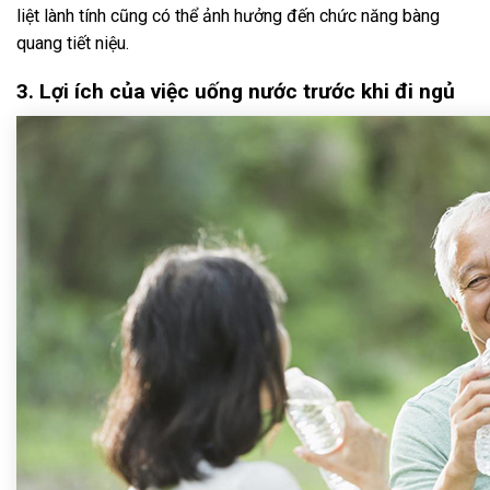
liệt lành tính cũng có thể ảnh hưởng đến chức năng bàng
quang tiết niệu.
3. Lợi ích của việc uống nước trước khi đi ngủ