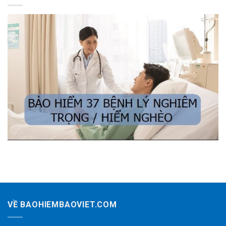
VỀ BAOHIEMBAOVIET.COM