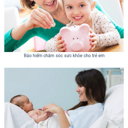
Bảo hiểm chăm sóc sức khỏe cho trẻ em