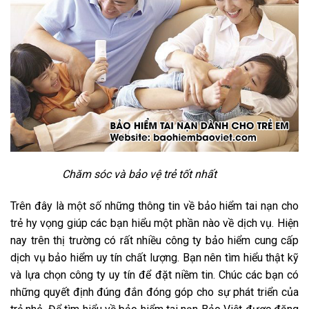
Chăm sóc và bảo vệ trẻ tốt nhất
Trên đây là một số những thông tin về bảo hiểm tai nạn cho
trẻ hy vọng giúp các bạn hiểu một phần nào về dịch vụ. Hiện
nay trên thị trường có rất nhiều công ty bảo hiểm cung cấp
dịch vụ bảo hiểm uy tín chất lượng. Bạn nên tìm hiểu thật kỹ
và lựa chọn công ty uy tín để đặt niềm tin. Chúc các bạn có
những quyết định đúng đắn đóng góp cho sự phát triển của