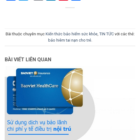
Bài thuộc chuyên mục
Kiến thức bảo hiểm sức khỏe
,
TIN TỨC
với các thẻ:
bảo hiêm tai nạn cho trẻ
.
BÀI VIẾT LIÊN QUAN