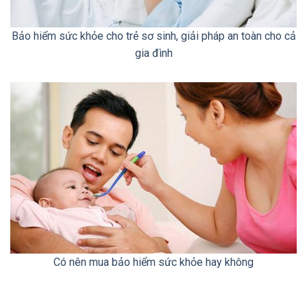
Bảo hiểm sức khỏe cho trẻ sơ sinh, giải pháp an toàn cho cả
gia đình
Có nên mua bảo hiểm sức khỏe hay không