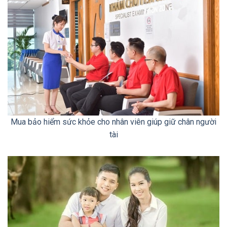
Mua bảo hiểm sức khỏe cho nhân viên giúp giữ chân người
tài