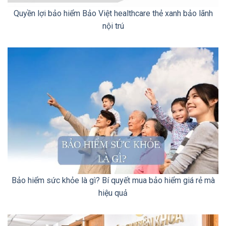
Quyền lợi bảo hiểm Bảo Việt healthcare thẻ xanh bảo lãnh
nội trú
Bảo hiểm sức khỏe là gì? Bí quyết mua bảo hiểm giá rẻ mà
hiệu quả