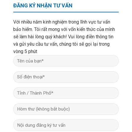
ĐĂNG KÝ NHẬN TƯ VẤN
Với nhiều năm kinh nghiệm trong lĩnh vực tư vấn
bảo hiểm. Tôi rất mong với vốn kiến thức của mình
sẽ làm hài lòng quý khách! Vui lòng điền thông tin
và gửi yêu cầu tư vấn, chúng tôi sẽ gọi lại trong
vòng 5 phút