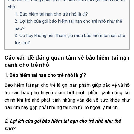
nhỏ
1. Bảo hiểm tai nạn cho trẻ nhỏ là gì?
2. Lợi ích của gói bảo hiểm tai nạn cho trẻ nhỏ như thế
nào?
3. Có hay không nên tham gia mua bảo hiểm tai nạn cho
trẻ em?
Các vấn đề đáng quan tâm về bảo hiểm tai nạn
dành cho trẻ nhỏ
1. Bảo hiểm tai nạn cho trẻ nhỏ là gì?
Bảo hiểm tai nạn cho trẻ là gói sản phẩm giúp bảo vệ và hỗ
trợ các bậc phụ huynh giảm bớt một phần gánh nặng tài
chính khi trẻ nhỏ phát sinh những vấn đề về sức khỏe như
đau ốm hay gặp phải những tai nạn rủi ro ngoài ý muốn.
2. Lợi ích của gói
bảo hiểm tai nạn
cho trẻ nhỏ như thế
nào?