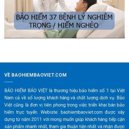
VỀ BAOHIEMBAOVIET.COM
BẢO HIỂM BẢO VIỆT là thương hiệu bảo hiểm số 1 tại Việt
Nam cả về số lượng khách hàng và chất lượng dịch vụ. Bảo
Việt cũng là đơn vị tiên phong trong việc triển khai bán bảo
hiểm trực tuyến. Webiste: baohiembaoviet.com được xây
dựng từ năm 2011 với mong muốn giúp khách hàng tiếp cận
sản phẩm nhanh nhất, tham gia thuận tiện nhất và nhận được