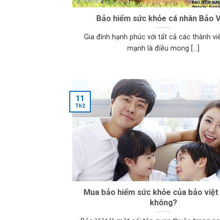
Bảo hiểm sức khỏe cá nhân Bảo V
Gia đình hạnh phúc với tất cả các thành vi
mạnh là điều mong [...]
11
Th2
Mua bảo hiểm sức khỏe của bảo việt 
không?