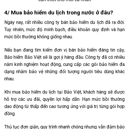
4/ Mua bảo hiểm du lịch trong nước ở đâu?
Ngày nay, rất nhiều công ty bán bảo hiểm du lịch đã ra đời.
Tuy nhiên, mức độ minh bạch, điều khoản quy định và hạn
mức bồi thường không giống nhau.
Nếu bạn đang tìm kiếm đơn vị bán bảo hiểm đáng tin cậy,
Bảo hiểm Bảo Việt sẽ là gợi ý hàng đầu. Công ty đã có nhiều
năm kinh nghiệm hoạt động, cung cấp các gói bảo hiểm đa
dạng nhằm bảo vệ những đối tượng người tiêu dùng khác
nhau.
Khi mua bảo hiểm du lịch tại Bảo Việt, khách hàng sẽ được
hỗ trợ các ưu đãi, quyền lợi hấp dẫn. Hạn mức bồi thường
dao động từ thấp đến cao tương ứng với giá trị từng gói hợp
đồng.
Thủ tục đơn giản, quy trình nhanh chóng nhưng vẫn đảm bảo