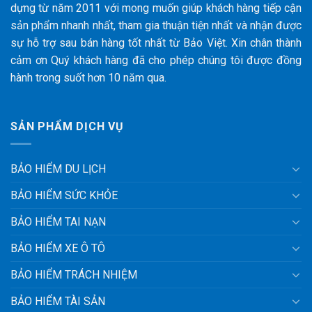
dựng từ năm 2011 với mong muốn giúp khách hàng tiếp cận
sản phẩm nhanh nhất, tham gia thuận tiện nhất và nhận được
sự hỗ trợ sau bán hàng tốt nhất từ Bảo Việt. Xin chân thành
cảm ơn Quý khách hàng đã cho phép chúng tôi được đồng
hành trong suốt hơn 10 năm qua.
SẢN PHẨM DỊCH VỤ
BẢO HIỂM DU LỊCH
BẢO HIỂM SỨC KHỎE
BẢO HIỂM TAI NẠN
BẢO HIỂM XE Ô TÔ
BẢO HIỂM TRÁCH NHIỆM
BẢO HIỂM TÀI SẢN