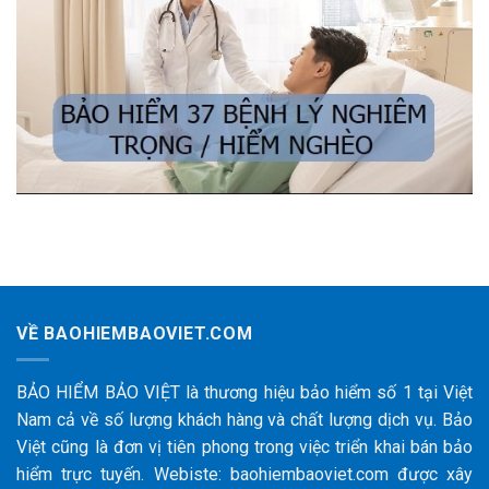
VỀ BAOHIEMBAOVIET.COM
BẢO HIỂM BẢO VIỆT là thương hiệu bảo hiểm số 1 tại Việt
Nam cả về số lượng khách hàng và chất lượng dịch vụ. Bảo
Việt cũng là đơn vị tiên phong trong việc triển khai bán bảo
hiểm trực tuyến. Webiste: baohiembaoviet.com được xây