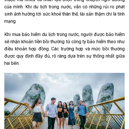
của mình. Khi du lịch trong nước, vẫn có những rủi ro phát
sinh ảnh hưởng tới sức khoẻ thân thể, tài sản thậm chí là tính
mạng.
Khi mua bảo hiểm du lịch trong nước, người được bảo hiểm
sẽ nhận khoản tiền bồi thường từ công ty bảo hiểm theo như
điều khoản hợp đồng. Các trường hợp và mức bồi thường
được quy định đầy đủ, rõ ràng dựa trên sự thống nhất giữa
hai bên.