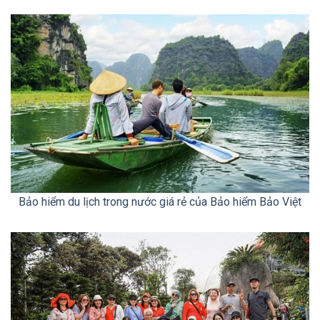
Bảo hiểm du lịch trong nước giá rẻ của Bảo hiểm Bảo Việt