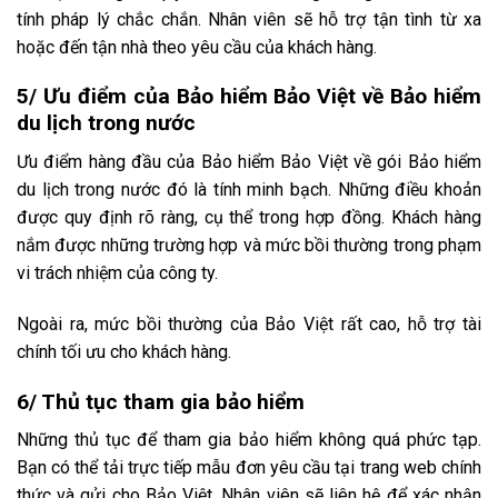
tính pháp lý chắc chắn. Nhân viên sẽ hỗ trợ tận tình từ xa
hoặc đến tận nhà theo yêu cầu của khách hàng.
5/ Ưu điểm của Bảo hiểm Bảo Việt về Bảo hiểm
du lịch trong nước
Ưu điểm hàng đầu của Bảo hiểm Bảo Việt về gói Bảo hiểm
du lịch trong nước đó là tính minh bạch. Những điều khoản
được quy định rõ ràng, cụ thể trong hợp đồng. Khách hàng
nắm được những trường hợp và mức bồi thường trong phạm
vi trách nhiệm của công ty.
Ngoài ra, mức bồi thường của Bảo Việt rất cao, hỗ trợ tài
chính tối ưu cho khách hàng.
6/ Thủ tục tham gia bảo hiểm
Những thủ tục để tham gia bảo hiểm không quá phức tạp.
Bạn có thể tải trực tiếp mẫu đơn yêu cầu tại trang web chính
thức và gửi cho Bảo Việt. Nhân viên sẽ liên hệ để xác nhận