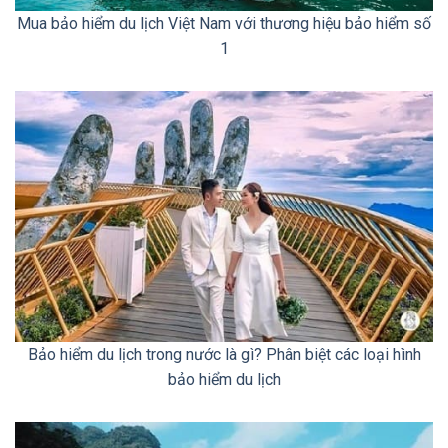
Mua bảo hiểm du lịch Việt Nam với thương hiệu bảo hiểm số
1
Bảo hiểm du lịch trong nước là gì? Phân biệt các loại hình
bảo hiểm du lịch