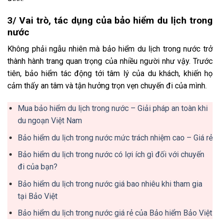
3/ Vai trò, tác dụng của bảo hiểm du lịch trong
nước
Không phải ngẫu nhiên mà bảo hiểm du lịch trong nước trở
thành hành trang quan trọng của nhiều người như vậy. Trước
tiên, bảo hiểm tác động tới tâm lý của du khách, khiến họ
cảm thấy an tâm và tận hưởng trọn vẹn chuyến đi của mình.
Mua bảo hiểm du lịch trong nước – Giải pháp an toàn khi
du ngoạn Việt Nam
Bảo hiểm du lịch trong nước mức trách nhiệm cao – Giá rẻ
Bảo hiểm du lịch trong nước có lợi ích gì đối với chuyến
đi của bạn?
Bảo hiểm du lịch trong nước giá bao nhiêu khi tham gia
tại Bảo Việt
Bảo hiểm du lịch trong nước giá rẻ của Bảo hiểm Bảo Việt