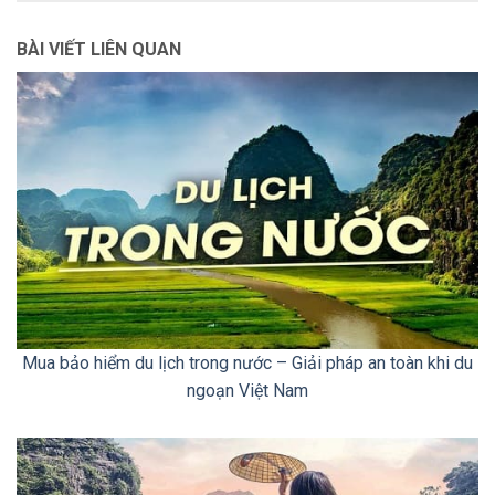
BÀI VIẾT LIÊN QUAN
Mua bảo hiểm du lịch trong nước – Giải pháp an toàn khi du
ngoạn Việt Nam