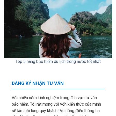
Top 5 hãng bảo hiểm du lịch trong nước tốt nhất
ĐĂNG KÝ NHẬN TƯ VẤN
Với nhiều năm kinh nghiệm trong lĩnh vực tư vấn
bảo hiểm. Tôi rất mong với vốn kiến thức của mình
sẽ làm hài lòng quý khách! Vui lòng điền thông tin