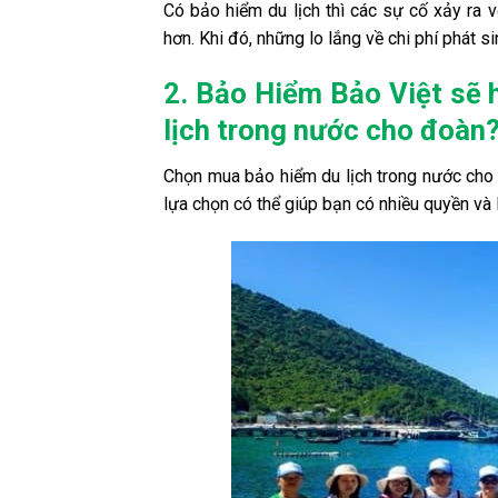
Có bảo hiểm du lịch thì các sự cố xảy ra 
hơn. Khi đó, những lo lắng về chi phí phát 
2. Bảo Hiểm Bảo Việt sẽ 
lịch trong nước cho đoàn
Chọn mua bảo hiểm du lịch trong nước cho 
lựa chọn có thể giúp bạn có nhiều quyền và 