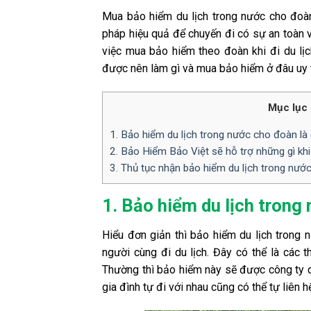
Mua bảo hiểm du lịch trong nước cho đoàn
pháp hiệu quả để chuyến đi có sự an toàn v
việc mua bảo hiểm theo đoàn khi đi du lịc
được nên làm gì và mua bảo hiểm ở đâu uy t
Mục lục b
1. Bảo hiểm du lịch trong nước cho đoàn là 
2. Bảo Hiểm Bảo Việt sẽ hỗ trợ những gì kh
3. Thủ tục nhận bảo hiểm du lịch trong nướ
1. Bảo hiểm du lịch trong
Hiểu đơn giản thì bảo hiểm du lịch trong
người cùng đi du lịch. Đây có thể là các 
Thường thì bảo hiểm này sẽ được công ty d
gia đình tự đi với nhau cũng có thể tự liên