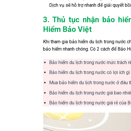
Dịch vụ sẽ hỗ trợ nhanh để giải quyết bồ
3. Thủ tục nhận bảo hiể
Hiểm Bảo Việt
Khi tham gia bảo hiểm du lịch trong nước c
bảo hiểm nhanh chóng. Có 2 cách để Bảo Hiể
Bảo hiểm du lịch trong nước mức trách n
Bảo hiểm du lịch trong nước có lợi ích g
Mua bảo hiểm du lịch trong nước ở đâu th
Bảo hiểm du lịch trong nước giá bao nhiê
Bảo hiểm du lịch trong nước giá rẻ của 