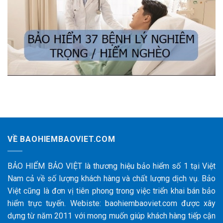
VỀ BAOHIEMBAOVIET.COM
BẢO HIỂM BẢO VIỆT là thương hiệu bảo hiểm số 1 tại Việt
Nam cả về số lượng khách hàng và chất lượng dịch vụ. Bảo
Việt cũng là đơn vị tiên phong trong việc triển khai bán bảo
hiểm trực tuyến. Webiste: baohiembaoviet.com được xây
dựng từ năm 2011 với mong muốn giúp khách hàng tiếp cận