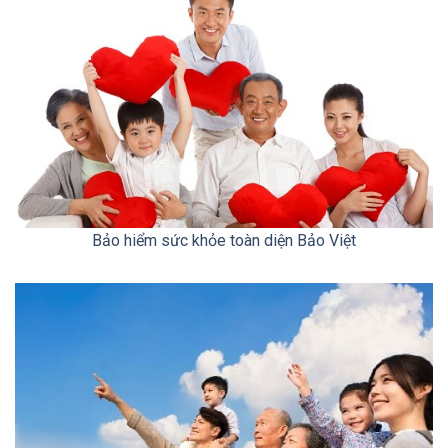
Bảo hiểm sức khỏe toàn diện Bảo Việt