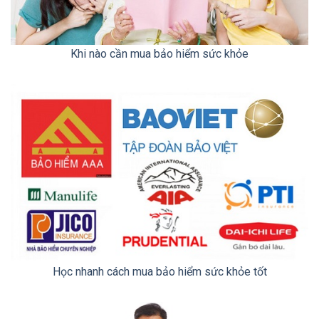
Khi nào cần mua bảo hiểm sức khỏe
Học nhanh cách mua bảo hiểm sức khỏe tốt