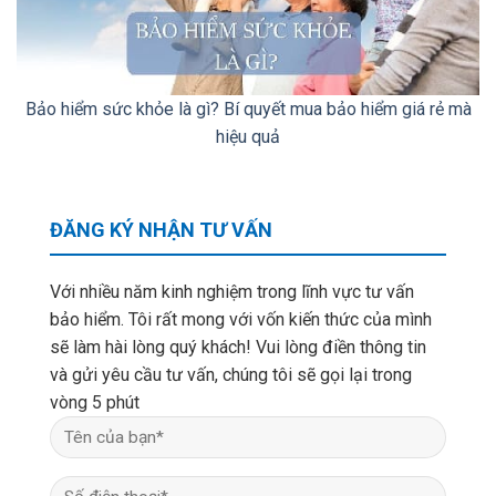
Bảo hiểm sức khỏe là gì? Bí quyết mua bảo hiểm giá rẻ mà
hiệu quả
ĐĂNG KÝ NHẬN TƯ VẤN
Với nhiều năm kinh nghiệm trong lĩnh vực tư vấn
bảo hiểm. Tôi rất mong với vốn kiến thức của mình
sẽ làm hài lòng quý khách! Vui lòng điền thông tin
và gửi yêu cầu tư vấn, chúng tôi sẽ gọi lại trong
vòng 5 phút