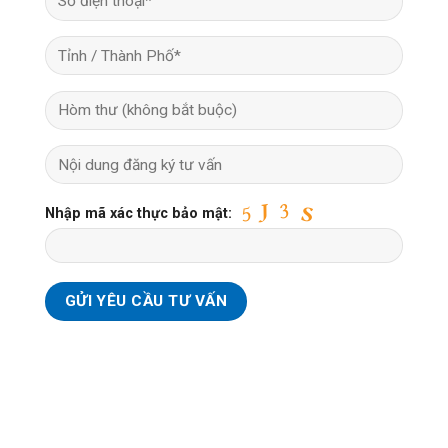
Nhập mã xác thực bảo mật: