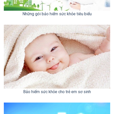
Những gói bảo hiểm sức khỏe tiêu biểu
Bảo hiểm sức khỏe cho trẻ em sơ sinh