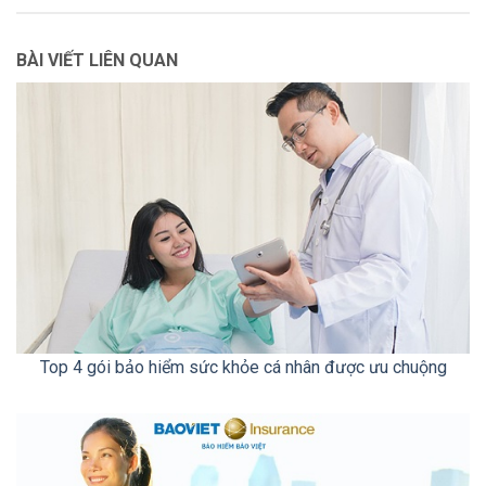
BÀI VIẾT LIÊN QUAN
Top 4 gói bảo hiểm sức khỏe cá nhân được ưu chuộng