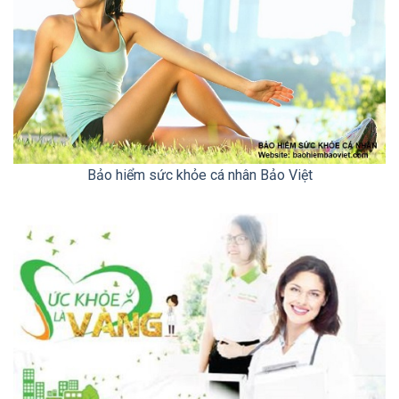
Bảo hiểm sức khỏe cá nhân Bảo Việt