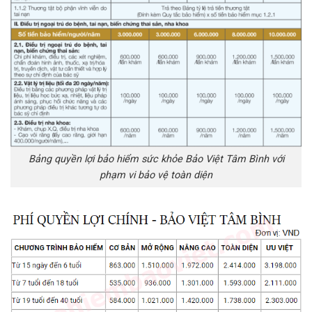
Bảng quyền lợi bảo hiểm sức khỏe Bảo Việt Tâm Bình với
phạm vi bảo vệ toàn diện