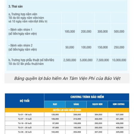
Bảng quyền lợi bảo hiểm An Tâm Viện Phí của Bảo Việt