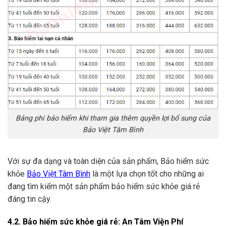
Bảng phí bảo hiểm khi tham gia thêm quyền lợi bổ sung của
Bảo Việt Tâm Bình
Với sự đa dạng và toàn diện của sản phẩm, Bảo hiểm sức
khỏe
Bảo Việt Tâm Bình
là một lựa chọn tốt cho những ai
đang tìm kiếm một sản phẩm bảo hiểm sức khỏe giá rẻ
đáng tin cậy.
4.2. Bảo hiểm sức khỏe giá rẻ: An Tâm Viện Phí