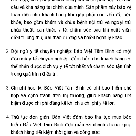
cầu và khả năng tài chính của mình. Sản phẩm này bảo vệ
toàn diện cho khách hàng khi gặp phải các vấn đề sức
khỏe, bao gồm khám và chữa bệnh nội trú và ngoại trú,
phẫu thuật, can thiệp y tế, chăm sóc sau khi xuất viện,
điều trị ung thư, đái tháo đường và nhiều bệnh lý khác.
Đội ngũ y tế chuyên nghiệp: Bảo Việt Tâm Bình có một
đội ngũ y tế chuyên nghiệp, đảm bảo cho khách hàng có
thể nhận được dịch vụ y tế tốt nhất và chăm sóc tận tình
trong quá trình điều trị.
Chi phí hợp lý: Bảo Việt Tâm Bình có phí bảo hiểm phù
hợp và cạnh tranh trên thị trường, giúp khách hàng tiết
kiệm được chi phí đáng kể khi chịu chi phí y tế lớn.
Thủ tục đơn giản: Bảo Việt đảm bảo thủ tục mua bảo
hiểm Bảo Việt Tâm Bình đơn giản và nhanh chóng, giúp
khách hàng tiết kiệm thời gian và công sức.