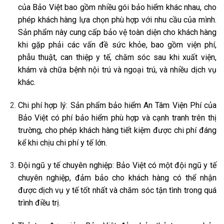
của Bảo Việt bao gồm nhiều gói bảo hiểm khác nhau, cho
phép khách hàng lựa chọn phù hợp với nhu cầu của mình.
Sản phẩm này cung cấp bảo vệ toàn diện cho khách hàng
khi gặp phải các vấn đề sức khỏe, bao gồm viện phí,
phẫu thuật, can thiệp y tế, chăm sóc sau khi xuất viện,
khám và chữa bệnh nội trú và ngoại trú, và nhiều dịch vụ
khác.
Chi phí hợp lý: Sản phẩm bảo hiểm An Tâm Viện Phí của
Bảo Việt có phí bảo hiểm phù hợp và cạnh tranh trên thị
trường, cho phép khách hàng tiết kiệm được chi phí đáng
kể khi chịu chi phí y tế lớn.
Đội ngũ y tế chuyên nghiệp: Bảo Việt có một đội ngũ y tế
chuyên nghiệp, đảm bảo cho khách hàng có thể nhận
được dịch vụ y tế tốt nhất và chăm sóc tận tình trong quá
trình điều trị.