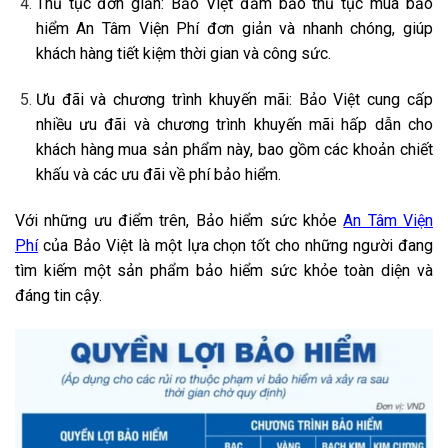
Thủ tục đơn giản: Bảo Việt đảm bảo thủ tục mua bảo
hiểm An Tâm Viện Phí đơn giản và nhanh chóng, giúp
khách hàng tiết kiệm thời gian và công sức.
Ưu đãi và chương trình khuyến mãi: Bảo Việt cung cấp
nhiều ưu đãi và chương trình khuyến mãi hấp dẫn cho
khách hàng mua sản phẩm này, bao gồm các khoản chiết
khấu và các ưu đãi về phí bảo hiểm.
Với những ưu điểm trên, Bảo hiểm sức khỏe
An Tâm Viện
Phí
của Bảo Việt là một lựa chọn tốt cho những người đang
tìm kiếm một sản phẩm bảo hiểm sức khỏe toàn diện và
đáng tin cậy.