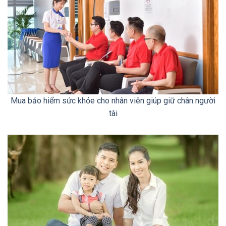
Mua bảo hiểm sức khỏe cho nhân viên giúp giữ chân người
tài