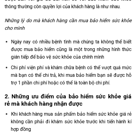
thông thường còn quyền lợi của khách hàng là như nhau.
Những lý do mà khách hàng cần mua bảo hiểm sức khỏe
cho mình
Ngày nay có nhiều bệnh tình mà chúng ta không thể biết
được mua bảo hiểm cũng là một trong những hình thức
gián tiếp để bảo vệ sức khỏe của chính mình
Chi phí viện phí và khám chữa bệnh có thể vượt quá mức
mà bạn có thể chi trả, khi mua bảo hiểm bạn sẽ được hỗ
trợ 1 phần chi phí hoặc có thể là toàn bộ chi phí.
2. Những ưu điểm của bảo hiểm sức khỏe giá
rẻ mà khách hàng nhận được
Khi khách hàng mua sản phẩm bảo hiểm sức khỏe giá rẻ
không cần phải đi khám sức khỏe trước khi tiến hành kí
hợp đồng