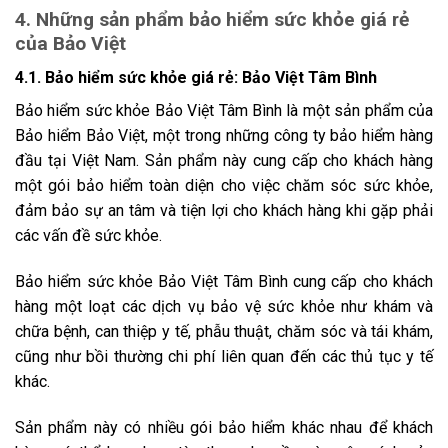
4. Những sản phẩm bảo hiểm sức khỏe giá rẻ
của Bảo Việt
4.1. Bảo hiểm sức khỏe giá rẻ: Bảo Việt Tâm Bình
Bảo hiểm sức khỏe Bảo Việt Tâm Bình là một sản phẩm của
Bảo hiểm Bảo Việt, một trong những công ty bảo hiểm hàng
đầu tại Việt Nam. Sản phẩm này cung cấp cho khách hàng
một gói bảo hiểm toàn diện cho việc chăm sóc sức khỏe,
đảm bảo sự an tâm và tiện lợi cho khách hàng khi gặp phải
các vấn đề sức khỏe.
Bảo hiểm sức khỏe Bảo Việt Tâm Bình cung cấp cho khách
hàng một loạt các dịch vụ bảo vệ sức khỏe như khám và
chữa bệnh, can thiệp y tế, phẫu thuật, chăm sóc và tái khám,
cũng như bồi thường chi phí liên quan đến các thủ tục y tế
khác.
Sản phẩm này có nhiều gói bảo hiểm khác nhau để khách