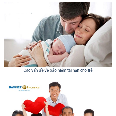
Các vấn đề về bảo hiểm tai nạn cho trẻ