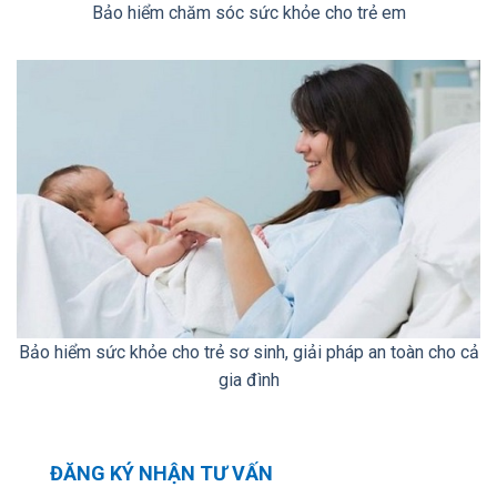
Bảo hiểm chăm sóc sức khỏe cho trẻ em
Bảo hiểm sức khỏe cho trẻ sơ sinh, giải pháp an toàn cho cả
gia đình
ĐĂNG KÝ NHẬN TƯ VẤN