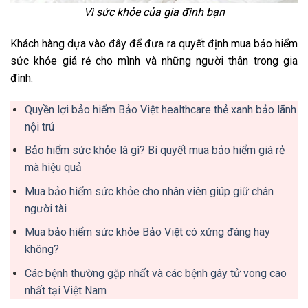
Vì sức khỏe của gia đình bạn
Khách hàng dựa vào đây để đưa ra quyết định mua bảo hiểm
sức khỏe giá rẻ cho mình và những người thân trong gia
đình.
Quyền lợi bảo hiểm Bảo Việt healthcare thẻ xanh bảo lãnh
nội trú
Bảo hiểm sức khỏe là gì? Bí quyết mua bảo hiểm giá rẻ
mà hiệu quả
Mua bảo hiểm sức khỏe cho nhân viên giúp giữ chân
người tài
Mua bảo hiểm sức khỏe Bảo Việt có xứng đáng hay
không?
Các bệnh thường gặp nhất và các bệnh gây tử vong cao
nhất tại Việt Nam