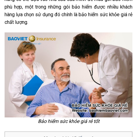
phù hợp, một trong những gói bảo hiểm được nhiều khách
hàng lựa chọn sử dụng đó chính là bảo hiểm sức khỏe giá rẻ
chất lượng.
Bảo hiểm sức khỏe giá rẻ tốt