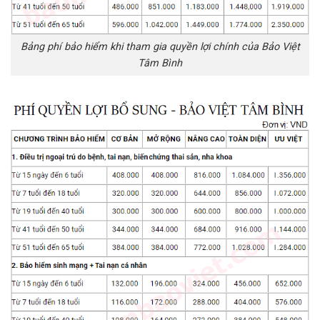
Bảng phí bảo hiểm khi tham gia quyền lợi chính của Bảo Việt
Tâm Bình