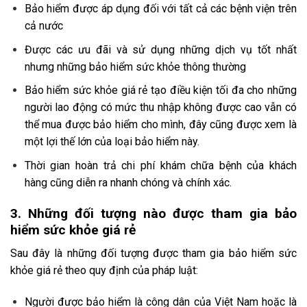
Bảo hiểm được áp dụng đối với tất cả các bệnh viện trên
cả nước
Được các ưu đãi và sử dụng những dịch vụ tốt nhất
nhưng những bảo hiểm sức khỏe thông thường
Bảo hiểm sức khỏe giá rẻ tạo điều kiện tối đa cho những
người lao động có mức thu nhập không được cao vẫn có
thể mua được bảo hiểm cho mình, đây cũng được xem là
một lợi thế lớn của loại bảo hiểm này.
Thời gian hoàn trả chi phí khám chữa bệnh của khách
hàng cũng diễn ra nhanh chóng và chính xác.
3. Những đối tượng nào được tham gia bảo
hiểm sức khỏe giá rẻ
Sau đây là những đối tượng được tham gia bảo hiểm sức
khỏe giá rẻ theo quy định của pháp luật:
Người được bảo hiểm là công dân của Việt Nam hoặc là