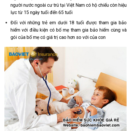
người nước ngoài cư trú tại Việt Nam có hộ chiếu còn hiệu
lực từ 15 ngày tuổi đến 65 tuổi
Đối với những trẻ em dưới 18 tuổi được tham gia bảo
hiểm với điều kiện có bố mẹ tham gia bảo hiểm cùng và
gói của bố mẹ có giá trị cao hơn so với của con