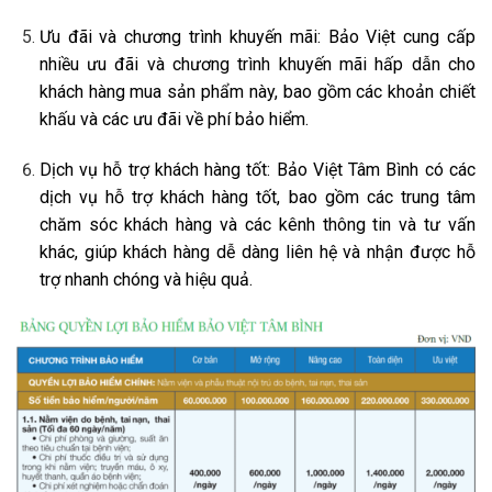
Ưu đãi và chương trình khuyến mãi: Bảo Việt cung cấp
nhiều ưu đãi và chương trình khuyến mãi hấp dẫn cho
khách hàng mua sản phẩm này, bao gồm các khoản chiết
khấu và các ưu đãi về phí bảo hiểm.
Dịch vụ hỗ trợ khách hàng tốt: Bảo Việt Tâm Bình có các
dịch vụ hỗ trợ khách hàng tốt, bao gồm các trung tâm
chăm sóc khách hàng và các kênh thông tin và tư vấn
khác, giúp khách hàng dễ dàng liên hệ và nhận được hỗ
trợ nhanh chóng và hiệu quả.