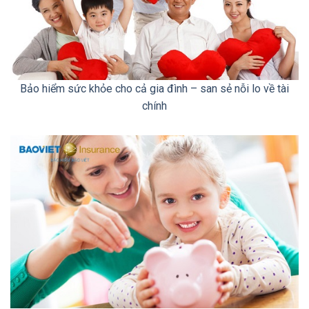
Bảo hiểm sức khỏe cho cả gia đình – san sẻ nỗi lo về tài
chính