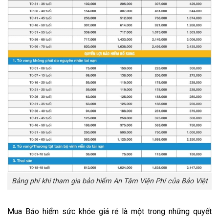
Bảng phí khi tham gia bảo hiểm An Tâm Viện Phí của Bảo Việt
Mua Bảo hiểm sức khỏe giá rẻ là một trong những quyết