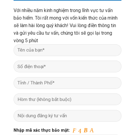
Với nhiều năm kinh nghiệm trong lĩnh vực tư vấn
bảo hiểm. Tôi rất mong với vốn kiến thức của mình
sẽ làm hài lòng quý khách! Vui lòng điền thông tin
và gửi yêu cầu tư vấn, chúng tôi sẽ gọi lại trong
vòng 5 phút
Nhập mã xác thực bảo mật: