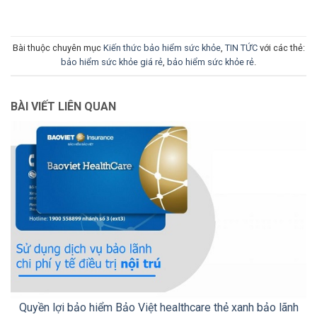
Bài thuộc chuyên mục
Kiến thức bảo hiểm sức khỏe
,
TIN TỨC
với các thẻ:
bảo hiểm sức khỏe giá rẻ
,
bảo hiểm sức khỏe rẻ
.
BÀI VIẾT LIÊN QUAN
Quyền lợi bảo hiểm Bảo Việt healthcare thẻ xanh bảo lãnh