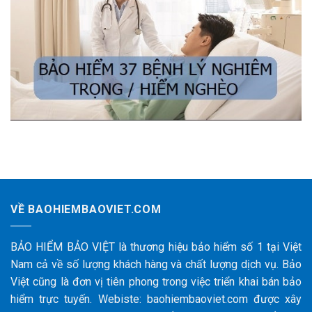
VỀ BAOHIEMBAOVIET.COM
BẢO HIỂM BẢO VIỆT là thương hiệu bảo hiểm số 1 tại Việt
Nam cả về số lượng khách hàng và chất lượng dịch vụ. Bảo
Việt cũng là đơn vị tiên phong trong việc triển khai bán bảo
hiểm trực tuyến. Webiste: baohiembaoviet.com được xây