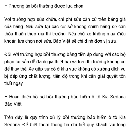
– Phương án bồi thường được lựa chọn
Với trường hợp sửa chữa, chi phí sửa căn cứ trên bảng giá
của hãng. Nếu sửa tại các cơ sở không chính hãng sẽ cần
thỏa thuận theo giá thị trường. Nếu chủ xe không mua điều
khoản lựa chọn nơi sửa, Bảo Việt sẽ chỉ định đơn vị sửa.
Đối với trường hợp bồi thường bằng tiền áp dụng với các bộ
phận tài sản dễ đánh giá thiệt hại và trên thị trường không có
để thay thế. Xe gặp sự cố ở khu vực không có xưởng dịch vụ
bị đáp ứng chất lượng, tiến độ trong khi cần giải quyết tổn
thất ngay.
– Hoàn thiện hồ sơ bồi thường bảo hiểm ô tô Kia Sedona
Bảo Việt
Trên đây là quy trình xử lý bồi thường bảo hiểm ô tô Kia
Sedona. Để biết thêm thông tin chi tiết quý khách vui lòng