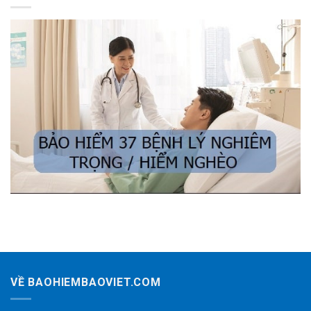
VỀ BAOHIEMBAOVIET.COM