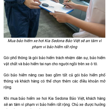
Mua bảo hiểm xe hơi Kia Sedona Bảo Việt sẽ an tâm vì
phạm vi bảo hiểm rất rộng
Gói phổ thông là gói bảo hiểm trách nhiệm dân sự, bảo hiểm
vật chất và bảo hiểm tai nạn cho người ngồi trên xe ô tô.
Gói bảo hiểm nâng cao bao gồm tất cả gói bảo hiểm phổ
thông và khách hàng có thể chọn thêm các điều khoản mở
rộng.
Khi mua bảo hiểm xe hơi Kia Sedona Bảo Việt, khách hàng
sẽ an tâm vì phạm vi bảo hiểm rất rộng. Chủ xe được hưởng