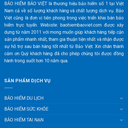
BẢO HIỂM BẢO VIỆT là thương hiệu bảo hiểm số 1 tại Việt
Nam cả về số lượng khách hàng và chất lượng dịch vụ. Bảo
Việt cũng là đơn vị tiên phong trong việc triển khai bán bảo
hiểm trực tuyến. Webiste: baohiembaoviet.com được xây
dựng từ năm 2011 với mong muốn giúp khách hàng tiếp cận
sản phẩm nhanh nhất, tham gia thuận tiện nhất và nhận được
sự hỗ trợ sau bán hàng tốt nhất từ Bảo Việt. Xin chân thành
cảm ơn Quý khách hàng đã cho phép chúng tôi được đồng
hành trong suốt hơn 10 năm qua.
SẢN PHẨM DỊCH VỤ
BẢO HIỂM DU LỊCH
BẢO HIỂM SỨC KHỎE
BẢO HIỂM TAI NẠN