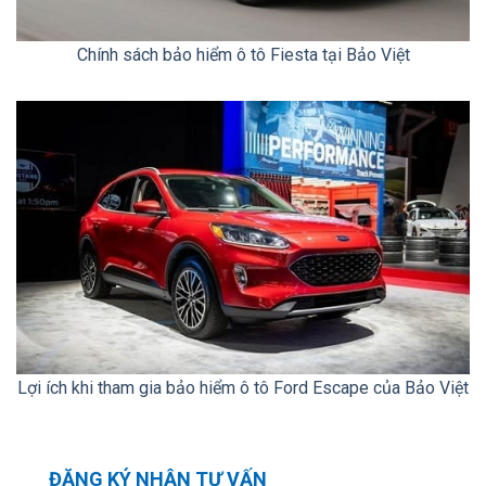
Chính sách bảo hiểm ô tô Fiesta tại Bảo Việt
Lợi ích khi tham gia bảo hiểm ô tô Ford Escape của Bảo Việt
ĐĂNG KÝ NHẬN TƯ VẤN