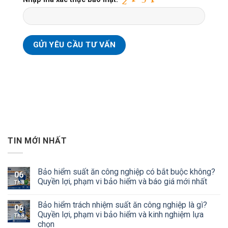
TIN MỚI NHẤT
Bảo hiểm suất ăn công nghiệp có bắt buộc không?
06
Quyền lợi, phạm vi bảo hiểm và báo giá mới nhất
Th8
Bảo hiểm trách nhiệm suất ăn công nghiệp là gì?
06
Quyền lợi, phạm vi bảo hiểm và kinh nghiệm lựa
Th8
chọn