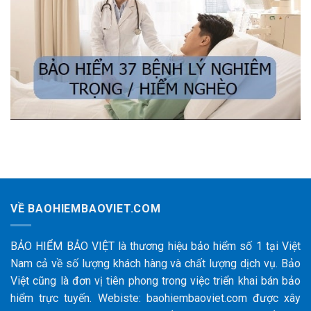
VỀ BAOHIEMBAOVIET.COM
BẢO HIỂM BẢO VIỆT là thương hiệu bảo hiểm số 1 tại Việt
Nam cả về số lượng khách hàng và chất lượng dịch vụ. Bảo
Việt cũng là đơn vị tiên phong trong việc triển khai bán bảo
hiểm trực tuyến. Webiste: baohiembaoviet.com được xây