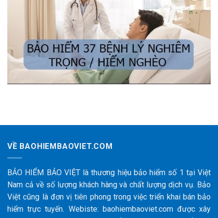
VỀ BAOHIEMBAOVIET.COM
BẢO HIỂM BẢO VIỆT là thương hiệu bảo hiểm số 1 tại Việt
Nam cả về số lượng khách hàng và chất lượng dịch vụ. Bảo
Việt cũng là đơn vị tiên phong trong việc triển khai bán bảo
hiểm trực tuyến. Webiste: baohiembaoviet.com được xây