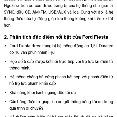
Ngoài ra trên xe còn được trang bị các hệ thống như giải trí
SYNC, đầu CD, AM/FM, USB/AUX và loa. Cùng với đó là hệ
thống điều hòa tự động giúp lưu thông không khí trên xe tốt
hơn.
2. Phân tích đặc điểm nổi bật của Ford Fiesta
Ford Fiesta được trang bị hệ thống động cơ 1,5L Duratec
có 16 van phun nhiên liệu.
Hộp số 6 cấp được kết nối trực tiếp với trợ lực lái điện tử
thông minh.
Hệ thống chống bó cứng phanh kết hợp với phanh điện tử
hỗ trợ lực phanh khẩn cấp.
Khả năng khởi hành ngang dốc tối ưu.
Cân bằng điện tử giúp cho xe giữ thăng bằng tối ưu trong
quá trình di chuyển.