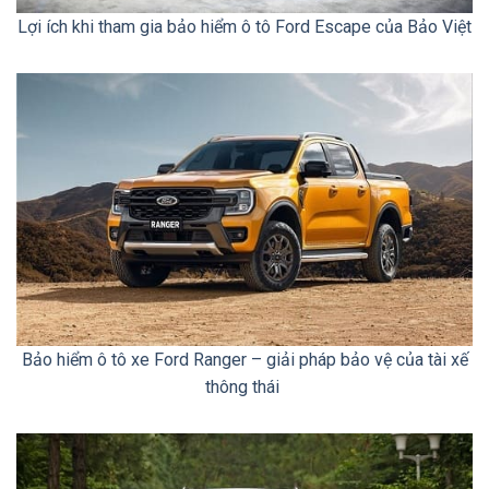
Lợi ích khi tham gia bảo hiểm ô tô Ford Escape của Bảo Việt
Bảo hiểm ô tô xe Ford Ranger – giải pháp bảo vệ của tài xế
thông thái