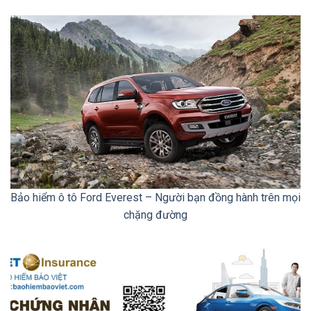
Bảo hiểm ô tô Ford Everest – Người bạn đồng hành trên mọi
chặng đường