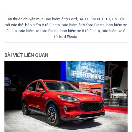
Bài thuộc chuyên mục
Bảo hiểm ô tô Ford
,
BẢO HIỂM XE Ô TÔ
,
TIN TỨC
với các thẻ:
bảo hiểm ô tô Fiesta
,
bảo hiểm ô tô ford Fiesta
,
bảo hiểm xe
Fiesta
,
bảo hiểm xe ford Fiesta
,
bảo hiểm xe ô tô Fiesta
,
bảo hiểm xe ô
tô ford Fiesta
.
BÀI VIẾT LIÊN QUAN