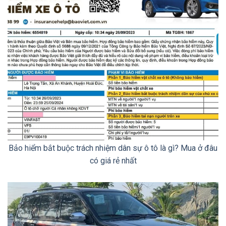
Bảo hiểm bắt buộc trách nhiệm dân sự ô tô là gì? Mua ở đâu
có giá rẻ nhất