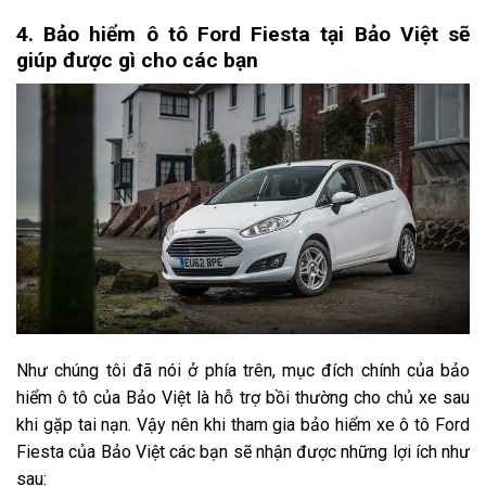
4. Bảo hiểm ô tô Ford Fiesta tại Bảo Việt sẽ
giúp được gì cho các bạn
Như chúng tôi đã nói ở phía trên, mục đích chính của bảo
hiểm ô tô của Bảo Việt là hỗ trợ bồi thường cho chủ xe sau
khi gặp tai nạn. Vậy nên khi tham gia bảo hiểm xe ô tô Ford
Fiesta của Bảo Việt các bạn sẽ nhận được những lợi ích như
sau: