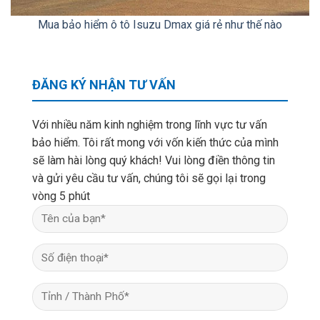
Mua bảo hiểm ô tô Isuzu Dmax giá rẻ như thế nào
ĐĂNG KÝ NHẬN TƯ VẤN
Với nhiều năm kinh nghiệm trong lĩnh vực tư vấn
bảo hiểm. Tôi rất mong với vốn kiến thức của mình
sẽ làm hài lòng quý khách! Vui lòng điền thông tin
và gửi yêu cầu tư vấn, chúng tôi sẽ gọi lại trong
vòng 5 phút