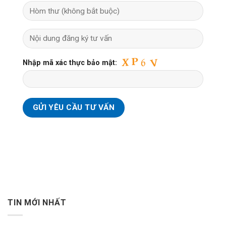
Nhập mã xác thực bảo mật:
TIN MỚI NHẤT