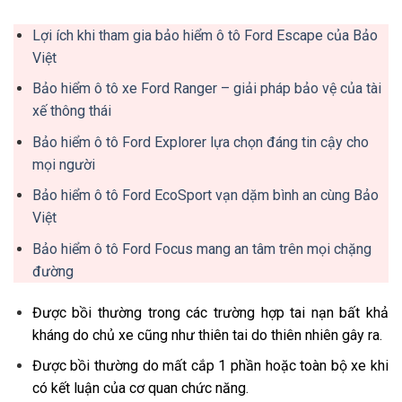
Lợi ích khi tham gia bảo hiểm ô tô Ford Escape của Bảo
Việt
Bảo hiểm ô tô xe Ford Ranger – giải pháp bảo vệ của tài
xế thông thái
Bảo hiểm ô tô Ford Explorer lựa chọn đáng tin cậy cho
mọi người
Bảo hiểm ô tô Ford EcoSport vạn dặm bình an cùng Bảo
Việt
Bảo hiểm ô tô Ford Focus mang an tâm trên mọi chặng
đường
Được bồi thường trong các trường hợp tai nạn bất khả
kháng do chủ xe cũng như thiên tai do thiên nhiên gây ra.
Được bồi thường do mất cắp 1 phần hoặc toàn bộ xe khi
có kết luận của cơ quan chức năng.