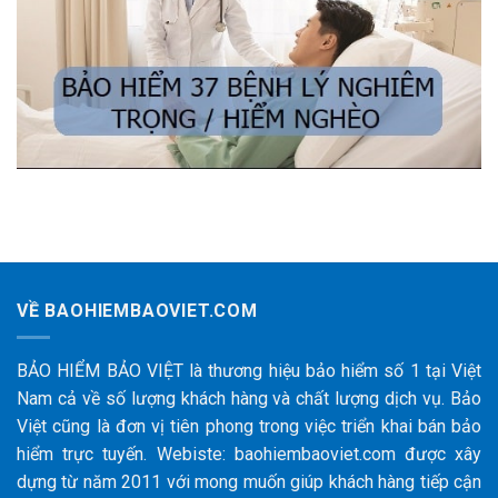
VỀ BAOHIEMBAOVIET.COM
BẢO HIỂM BẢO VIỆT là thương hiệu bảo hiểm số 1 tại Việt
Nam cả về số lượng khách hàng và chất lượng dịch vụ. Bảo
Việt cũng là đơn vị tiên phong trong việc triển khai bán bảo
hiểm trực tuyến. Webiste: baohiembaoviet.com được xây
dựng từ năm 2011 với mong muốn giúp khách hàng tiếp cận