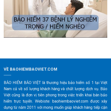
VỀ BAOHIEMBAOVIET.COM
BẢO HIỂM BẢO VIỆT là thương hiệu bảo hiểm số 1 tại Việt
Nam cả về số lượng khách hàng và chất lượng dịch vụ. Bảo
Việt cũng là đơn vị tiên phong trong việc triển khai bán bảo
hiểm trực tuyến. Webiste: baohiembaoviet.com được xây
dựng từ năm 2011 với mong muốn giúp khách hàng tiếp cận