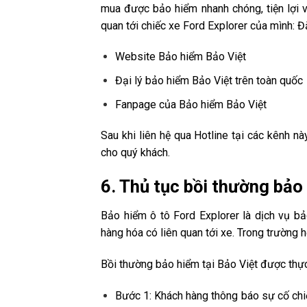
mua được bảo hiểm nhanh chóng, tiện lợi v
quan tới chiếc xe Ford Explorer của mình: Đ
Website Bảo hiểm Bảo Việt
Đại lý bảo hiểm Bảo Việt trên toàn quốc
Fanpage của Bảo hiểm Bảo Việt
Sau khi liên hệ qua Hotline tại các kênh n
cho quý khách.
6. Thủ tục bồi thường bảo
Bảo hiểm ô tô Ford Explorer là dịch vụ bả
hàng hóa có liên quan tới xe. Trong trường
Bồi thường bảo hiểm tại Bảo Việt được thực
Bước 1: Khách hàng thông báo sự cố chiếc