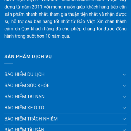
dựng từ năm 2011 với mong muốn giúp khách hàng tiếp cận
sản phẩm nhanh nhất, tham gia thuận tiện nhất và nhận được
sự hỗ trợ sau bán hàng tốt nhất từ Bảo Việt. Xin chân thành
cảm ơn Quý khách hàng đã cho phép chúng tôi được đồng
hành trong suốt hơn 10 năm qua.
SẢN PHẨM DỊCH VỤ
BẢO HIỂM DU LỊCH
BẢO HIỂM SỨC KHỎE
BẢO HIỂM TAI NẠN
BẢO HIỂM XE Ô TÔ
BẢO HIỂM TRÁCH NHIỆM
BẢO HIỂM TÀI SẢN