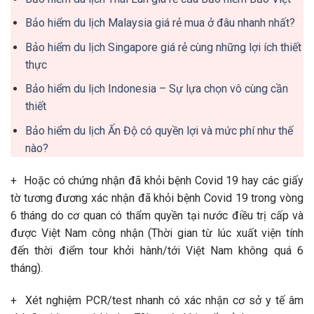
Bảo hiểm du lịch Malaysia giá rẻ mua ở đâu nhanh nhất?
Bảo hiểm du lịch Singapore giá rẻ cùng những lợi ích thiết
thực
Bảo hiểm du lịch Indonesia – Sự lựa chọn vô cùng cần
thiết
Bảo hiểm du lịch Ấn Độ có quyền lợi và mức phí như thế
nào?
+ Hoặc có chứng nhận đã khỏi bệnh Covid 19 hay các giấy
tờ tương đương xác nhận đã khỏi bệnh Covid 19 trong vòng
6 tháng do cơ quan có thẩm quyền tại nước điều trị cấp và
được Việt Nam công nhận (Thời gian từ lúc xuất viện tính
đến thời điểm tour khởi hành/tới Việt Nam không quá 6
tháng).
+ Xét nghiệm PCR/test nhanh có xác nhận cơ sở y tế âm