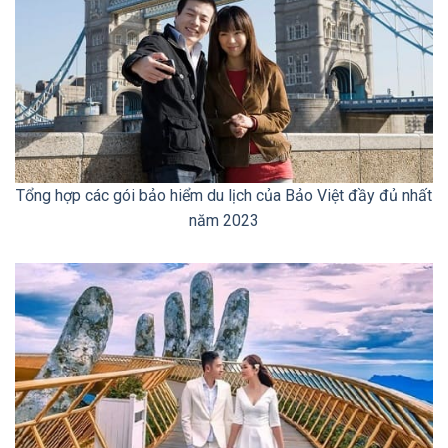
Tổng hợp các gói bảo hiểm du lịch của Bảo Việt đầy đủ nhất
năm 2023