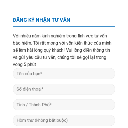
ĐĂNG KÝ NHẬN TƯ VẤN
Với nhiều năm kinh nghiệm trong lĩnh vực tư vấn
bảo hiểm. Tôi rất mong với vốn kiến thức của mình
sẽ làm hài lòng quý khách! Vui lòng điền thông tin
và gửi yêu cầu tư vấn, chúng tôi sẽ gọi lại trong
vòng 5 phút