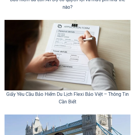
nào?
Giấy Yêu Cầu Bảo Hiểm Du Lịch Flexi Bảo Việt – Thông Tin
Cần Biết