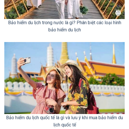
Bảo hiểm du lịch trong nước là gì? Phân biệt các loại hình
bảo hiểm du lịch
Bảo hiểm du lịch quốc tế là gì và lưu ý khi mua bảo hiểm du
lịch quốc tế