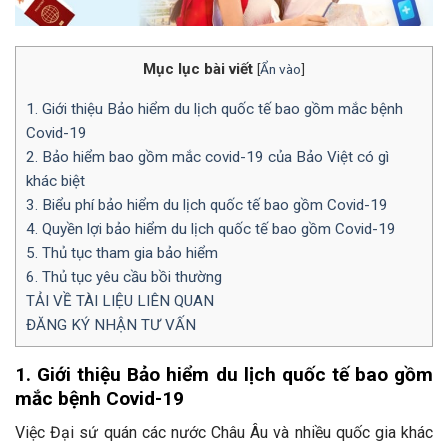
Mục lục bài viết
[
Ẩn vào
]
1. Giới thiệu Bảo hiểm du lịch quốc tế bao gồm mắc bệnh
Covid-19
2. Bảo hiểm bao gồm mắc covid-19 của Bảo Việt có gì
khác biệt
3. Biểu phí bảo hiểm du lịch quốc tế bao gồm Covid-19
4. Quyền lợi bảo hiểm du lịch quốc tế bao gồm Covid-19
5. Thủ tục tham gia bảo hiểm
6. Thủ tục yêu cầu bồi thường
TẢI VỀ TÀI LIỆU LIÊN QUAN
ĐĂNG KÝ NHẬN TƯ VẤN
1. Giới thiệu Bảo hiểm du lịch quốc tế bao gồm
mắc bệnh Covid-19
Việc Đại sứ quán các nước Châu Âu và nhiều quốc gia khác