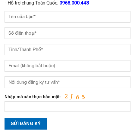
- Hỗ trợ chung Toàn Quốc:
0968.000.448
Nhập mã xác thực bảo mật: