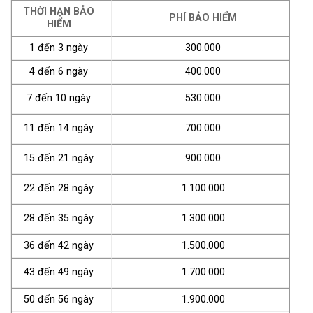
THỜI HẠN BẢO
PHÍ BẢO HIỂM
HIỂM
1 đến 3 ngày
300.000
4 đến 6 ngày
400.000
7 đến 10 ngày
530.000
11 đến 14 ngày
700.000
15 đến 21 ngày
900.000
22 đến 28 ngày
1.100.000
28 đến 35 ngày
1.300.000
36 đến 42 ngày
1.500.000
43 đến 49 ngày
1.700.000
50 đến 56 ngày
1.900.000