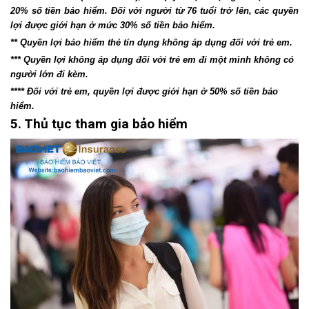
20% số tiền bảo hiểm. Đối với người từ 76 tuổi trở lên, các quyền
lợi được giới hạn ở mức 30% số tiền bảo hiểm.
** Quyền lợi bảo hiểm thẻ tín dụng không áp dụng đối với trẻ em.
*** Quyền lợi không áp dụng đối với trẻ em đi một mình không có
người lớn đi kèm.
**** Đối với trẻ em, quyền lợi được giới hạn ở 50% số tiền bảo
hiểm.
5. Thủ tục tham gia bảo hiểm