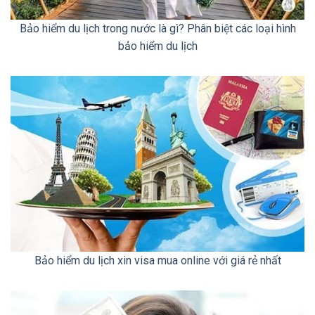
Bảo hiểm du lịch trong nước là gì? Phân biệt các loại hình
bảo hiểm du lịch
Bảo hiểm du lịch xin visa mua online với giá rẻ nhất