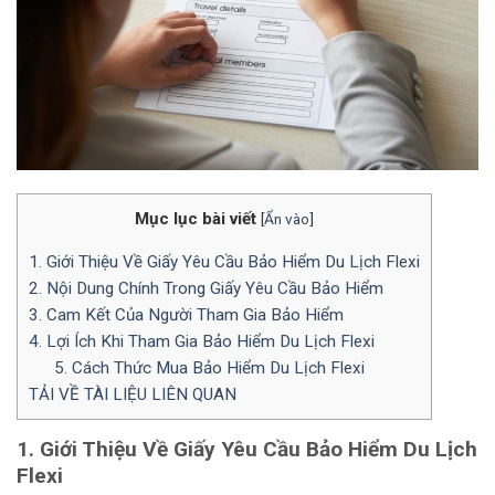
Mục lục bài viết
[
Ẩn vào
]
1. Giới Thiệu Về Giấy Yêu Cầu Bảo Hiểm Du Lịch Flexi
2. Nội Dung Chính Trong Giấy Yêu Cầu Bảo Hiểm
3. Cam Kết Của Người Tham Gia Bảo Hiểm
4. Lợi Ích Khi Tham Gia Bảo Hiểm Du Lịch Flexi
5. Cách Thức Mua Bảo Hiểm Du Lịch Flexi
TẢI VỀ TÀI LIỆU LIÊN QUAN
1. Giới Thiệu Về Giấy Yêu Cầu Bảo Hiểm Du Lịch
Flexi