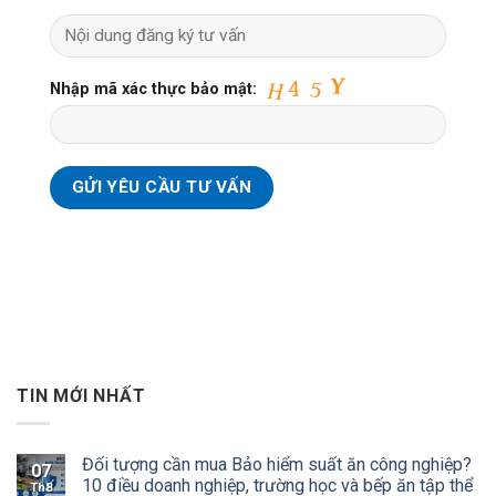
Nhập mã xác thực bảo mật:
TIN MỚI NHẤT
Đối tượng cần mua Bảo hiểm suất ăn công nghiệp?
07
10 điều doanh nghiệp, trường học và bếp ăn tập thể
Th8