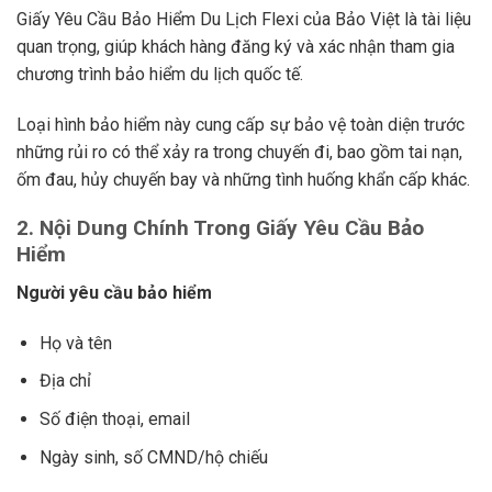
Giấy Yêu Cầu Bảo Hiểm Du Lịch Flexi của Bảo Việt là tài liệu
quan trọng, giúp khách hàng đăng ký và xác nhận tham gia
chương trình bảo hiểm du lịch quốc tế.
Loại hình bảo hiểm này cung cấp sự bảo vệ toàn diện trước
những rủi ro có thể xảy ra trong chuyến đi, bao gồm tai nạn,
ốm đau, hủy chuyến bay và những tình huống khẩn cấp khác.
2. Nội Dung Chính Trong Giấy Yêu Cầu Bảo
Hiểm
Người yêu cầu bảo hiểm
Họ và tên
Địa chỉ
Số điện thoại, email
Ngày sinh, số CMND/hộ chiếu