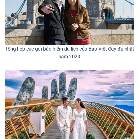
Tổng hợp các gói bảo hiểm du lịch của Bảo Việt đầy đủ nhất
năm 2023