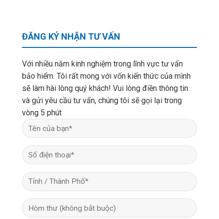
ĐĂNG KÝ NHẬN TƯ VẤN
Với nhiều năm kinh nghiệm trong lĩnh vực tư vấn
bảo hiểm. Tôi rất mong với vốn kiến thức của mình
sẽ làm hài lòng quý khách! Vui lòng điền thông tin
và gửi yêu cầu tư vấn, chúng tôi sẽ gọi lại trong
vòng 5 phút