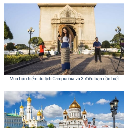
Mua bảo hiểm du lịch Campuchia và 3 điều bạn cần biết