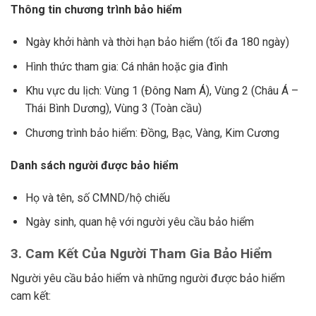
Thông tin chương trình bảo hiểm
Ngày khởi hành và thời hạn bảo hiểm (tối đa 180 ngày)
Hình thức tham gia: Cá nhân hoặc gia đình
Khu vực du lịch: Vùng 1 (Đông Nam Á), Vùng 2 (Châu Á –
Thái Bình Dương), Vùng 3 (Toàn cầu)
Chương trình bảo hiểm: Đồng, Bạc, Vàng, Kim Cương
Danh sách người được bảo hiểm
Họ và tên, số CMND/hộ chiếu
Ngày sinh, quan hệ với người yêu cầu bảo hiểm
3. Cam Kết Của Người Tham Gia Bảo Hiểm
Người yêu cầu bảo hiểm và những người được bảo hiểm
cam kết: