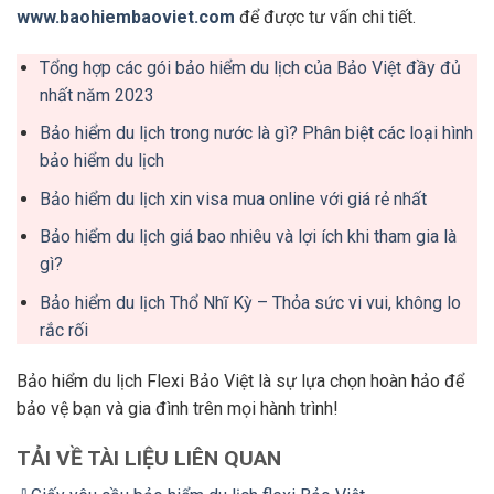
www.baohiembaoviet.com
để được tư vấn chi tiết.
Tổng hợp các gói bảo hiểm du lịch của Bảo Việt đầy đủ
nhất năm 2023
Bảo hiểm du lịch trong nước là gì? Phân biệt các loại hình
bảo hiểm du lịch
Bảo hiểm du lịch xin visa mua online với giá rẻ nhất
Bảo hiểm du lịch giá bao nhiêu và lợi ích khi tham gia là
gì?
Bảo hiểm du lịch Thổ Nhĩ Kỳ – Thỏa sức vi vui, không lo
rắc rối
Bảo hiểm du lịch Flexi Bảo Việt là sự lựa chọn hoàn hảo để
bảo vệ bạn và gia đình trên mọi hành trình!
TẢI VỀ TÀI LIỆU LIÊN QUAN