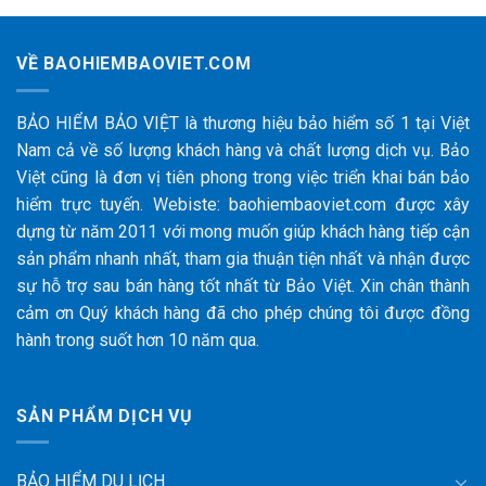
VỀ BAOHIEMBAOVIET.COM
BẢO HIỂM BẢO VIỆT là thương hiệu bảo hiểm số 1 tại Việt
Nam cả về số lượng khách hàng và chất lượng dịch vụ. Bảo
Việt cũng là đơn vị tiên phong trong việc triển khai bán bảo
hiểm trực tuyến. Webiste: baohiembaoviet.com được xây
dựng từ năm 2011 với mong muốn giúp khách hàng tiếp cận
sản phẩm nhanh nhất, tham gia thuận tiện nhất và nhận được
sự hỗ trợ sau bán hàng tốt nhất từ Bảo Việt. Xin chân thành
cảm ơn Quý khách hàng đã cho phép chúng tôi được đồng
hành trong suốt hơn 10 năm qua.
SẢN PHẨM DỊCH VỤ
BẢO HIỂM DU LỊCH