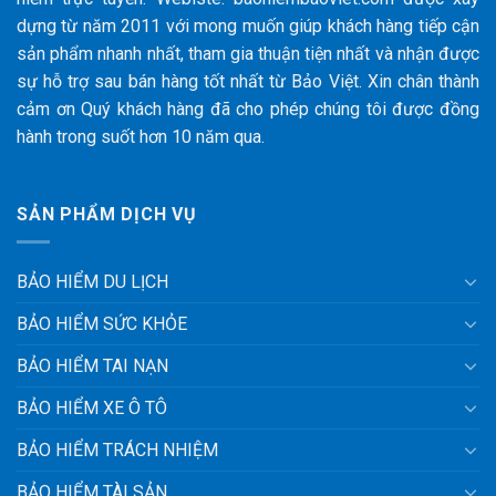
dựng từ năm 2011 với mong muốn giúp khách hàng tiếp cận
sản phẩm nhanh nhất, tham gia thuận tiện nhất và nhận được
sự hỗ trợ sau bán hàng tốt nhất từ Bảo Việt. Xin chân thành
cảm ơn Quý khách hàng đã cho phép chúng tôi được đồng
hành trong suốt hơn 10 năm qua.
SẢN PHẨM DỊCH VỤ
BẢO HIỂM DU LỊCH
BẢO HIỂM SỨC KHỎE
BẢO HIỂM TAI NẠN
BẢO HIỂM XE Ô TÔ
BẢO HIỂM TRÁCH NHIỆM
BẢO HIỂM TÀI SẢN