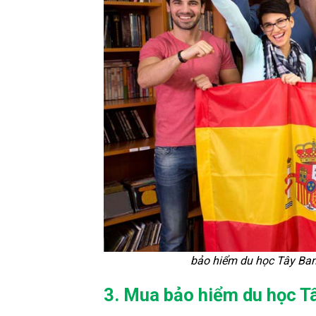
bảo hiểm du học Tây Ba
3. Mua bảo hiểm du học T