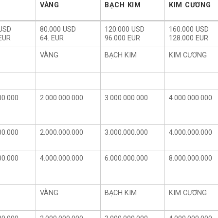
VÀNG
BẠCH KIM
KIM CƯƠNG
VÀNG
BẠCH KIM
KIM CƯƠNG
 USD
80.000 USD
120.000 USD
160.000 USD
 EUR
64. EUR
96.000 EUR
128.000 EUR
VÀNG
BẠCH KIM
KIM CƯƠNG
00.000
2.000.000.000
3.000.000.000
4.000.000.000
00.000
2.000.000.000
3.000.000.000
4.000.000.000
00.000
4.000.000.000
6.000.000.000
8.000.000.000
VÀNG
BẠCH KIM
KIM CƯƠNG