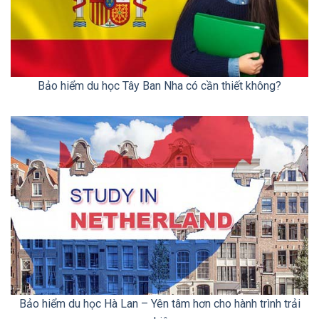
Bảo hiểm du học Tây Ban Nha có cần thiết không?
Bảo hiểm du học Hà Lan – Yên tâm hơn cho hành trình trải