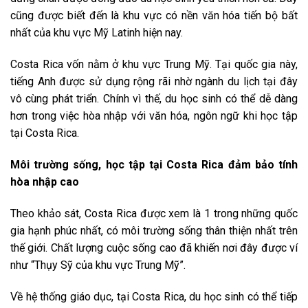
cũng được biết đến là khu vực có nền văn hóa tiến bộ bất
nhất của khu vực Mỹ Latinh hiện nay.
Costa Rica vốn nằm ở khu vực Trung Mỹ. Tại quốc gia này,
tiếng Anh được sử dụng rộng rãi nhờ ngành du lịch tại đây
vô cùng phát triển. Chính vì thế, du học sinh có thể dễ dàng
hơn trong việc hòa nhập với văn hóa, ngôn ngữ khi học tập
tại Costa Rica.
Môi trường sống, học tập tại Costa Rica đảm bảo tính
hòa nhập cao
Theo khảo sát, Costa Rica được xem là 1 trong những quốc
gia hạnh phúc nhất, có môi trường sống thân thiện nhất trên
thế giới. Chất lượng cuộc sống cao đã khiến nơi đây được ví
như “Thụy Sỹ của khu vực Trung Mỹ”.
Về hệ thống giáo dục, tại Costa Rica, du học sinh có thể tiếp