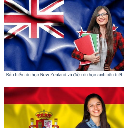
Bảo hiểm du học New Zealand và điều du học sinh cần biết