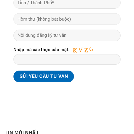
Nhập mã xác thực bảo mật:
TIN MỚI NHẤT