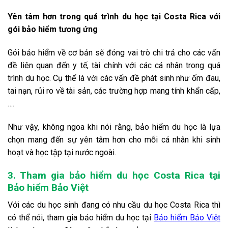
Yên tâm hơn trong quá trình du học tại Costa Rica với
gói bảo hiểm tương ứng
Gói bảo hiểm về cơ bản sẽ đóng vai trò chi trả cho các vấn
đề liên quan đến y tế, tài chính với các cá nhân trong quá
trình du học. Cụ thể là với các vấn đề phát sinh như ốm đau,
tai nạn, rủi ro về tài sản, các trường hợp mang tính khẩn cấp,
….
Như vậy, không ngoa khi nói rằng, bảo hiểm du học là lựa
chọn mang đến sự yên tâm hơn cho mỗi cá nhân khi sinh
hoạt và học tập tại nước ngoài.
3. Tham gia bảo hiểm du học Costa Rica tại
Bảo hiểm Bảo Việt
Với các du học sinh đang có nhu cầu du học Costa Rica thì
có thể nói, tham gia bảo hiểm du học tại
Bảo hiểm Bảo Việt