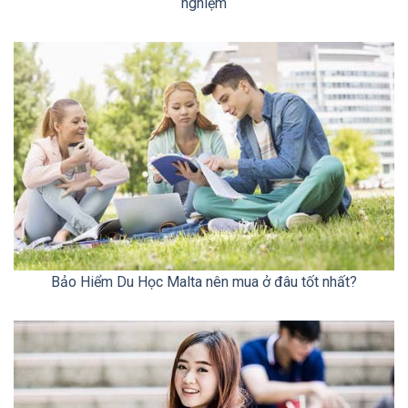
nghiệm
Bảo Hiểm Du Học Malta nên mua ở đâu tốt nhất?