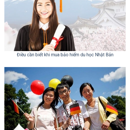
Điều cần biết khi mua bảo hiểm du học Nhật Bản