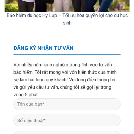
Bảo hiểm du học Hy Lạp – Tối ưu hóa quyền lợi cho du học
sinh
ĐĂNG KÝ NHẬN TƯ VẤN
Với nhiều năm kinh nghiệm trong lĩnh vực tư vấn
bảo hiểm. Tôi rất mong với vốn kiến thức của mình
sẽ làm hài lòng quý khách! Vui lòng điền thông tin
và gửi yêu cầu tư vấn, chúng tôi sẽ gọi lại trong
vòng 5 phút