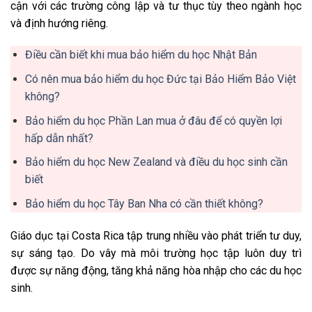
cận với các trường công lập và tư thục tùy theo ngành học
và định hướng riêng.
Điều cần biết khi mua bảo hiểm du học Nhật Bản
Có nên mua bảo hiểm du học Đức tại Bảo Hiểm Bảo Việt
không?
Bảo hiểm du học Phần Lan mua ở đâu để có quyền lợi
hấp dẫn nhất?
Bảo hiểm du học New Zealand và điều du học sinh cần
biết
Bảo hiểm du học Tây Ban Nha có cần thiết không?
Giáo dục tại Costa Rica tập trung nhiều vào phát triển tư duy,
sự sáng tạo. Do vây mà môi trường học tập luôn duy trì
được sự năng động, tăng khả năng hòa nhập cho các du học
sinh.