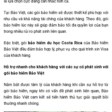
là lựa chọn cực đáng cân nhắc hơn cả.
Tại Bảo Việt, các gói bảo hiểm sẽ được thiết kế phù hợp với
nhu cầu và khả năng tài chíng của khách hàng. Theo đó, gói
bảo hiểm lúc này sẽ giúp đảm bảo tối đa quyền lợi của bạn
trong nhiều rủi ro phát sinh liên quan.
Đặc biệt, gói
bảo hiểm du học Costa Rica
của Bảo hiểm
Bảo Việt đều đảm bảo hợp lý, phục vụ cho quá trình xin Visa
của khách hàng.
Hỗ trợ nhanh cho khách hàng với các sự cố phát sinh với
gói bảo hiểm Bảo Việt
Nắm bắt được tâm lý của khách hàng khi cần sự hỗ trợ từ
gói bảo hiểm, ngay khi có vấn đề phát sinh liên quan, Bảo
hiểm Bảo Việt cam kết sẽ tiến hành thủ tục giải quyết bồi
thường nhanh chóng.