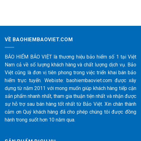
VỀ BAOHIEMBAOVIET.COM
BẢO HIỂM BẢO VIỆT là thương hiệu bảo hiểm số 1 tại Việt
Nam cả về số lượng khách hàng và chất lượng dịch vụ. Bảo
Việt cũng là đơn vị tiên phong trong việc triển khai bán bảo
hiểm trực tuyến. Webiste: baohiembaoviet.com được xây
dựng từ năm 2011 với mong muốn giúp khách hàng tiếp cận
sản phẩm nhanh nhất, tham gia thuận tiện nhất và nhận được
sự hỗ trợ sau bán hàng tốt nhất từ Bảo Việt. Xin chân thành
cảm ơn Quý khách hàng đã cho phép chúng tôi được đồng
hành trong suốt hơn 10 năm qua.