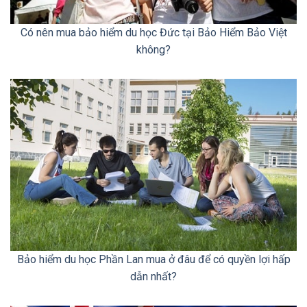
Có nên mua bảo hiểm du học Đức tại Bảo Hiểm Bảo Việt
không?
Bảo hiểm du học Phần Lan mua ở đâu để có quyền lợi hấp
dẫn nhất?