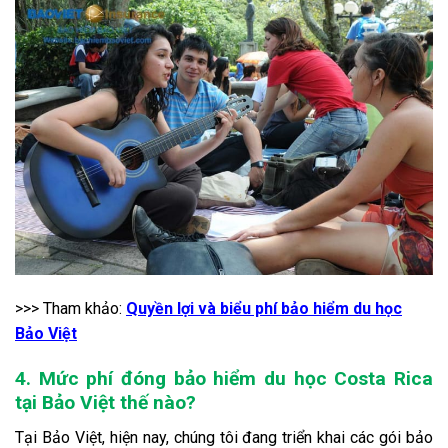
>>> Tham khảo:
Quyền lợi và biểu phí bảo hiểm du học
Bảo Việt
4. Mức phí đóng bảo hiểm du học Costa Rica
tại Bảo Việt thế nào?
Tại Bảo Việt, hiện nay, chúng tôi đang triển khai các gói bảo