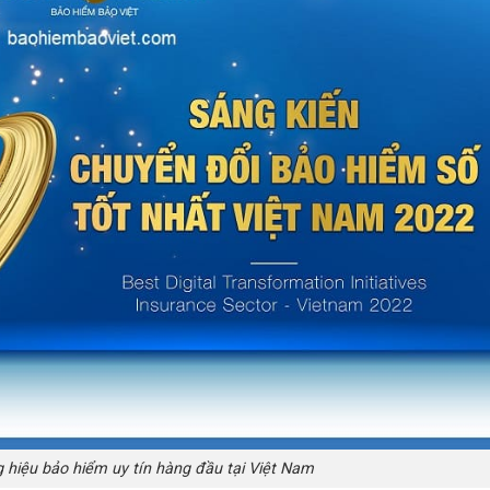
g hiệu bảo hiểm uy tín hàng đầu tại Việt Nam