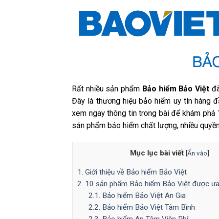
Rất nhiều sản phẩm
Bảo hiểm Bảo Việt
đã
Đây là thương hiệu bảo hiểm uy tín hàng 
xem ngay thông tin trong bài để khám phá
sản phẩm bảo hiểm chất lượng, nhiều quyền l
Mục lục bài viết
[
Ẩn vào
]
1. Giới thiệu về Bảo hiểm Bảo Việt
2. 10 sản phẩm Bảo hiểm Bảo Việt được ưa
2.1. Bảo hiểm Bảo Việt An Gia
2.2. Bảo hiểm Bảo Việt Tâm Bình