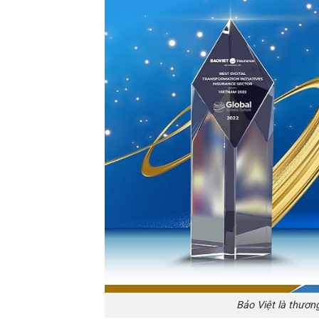
Bảo Việt là thươn