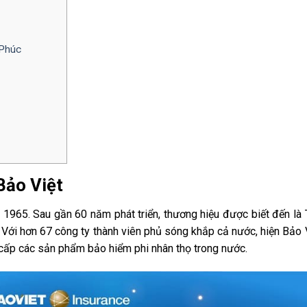
 Phúc
Bảo Việt
 1965. Sau gần 60 năm phát triển, thương hiệu được biết đến là
. Với hơn 67 công ty thành viên phủ sóng khắp cả nước, hiện Bảo 
 cấp các sản phẩm bảo hiểm phi nhân thọ trong nước.