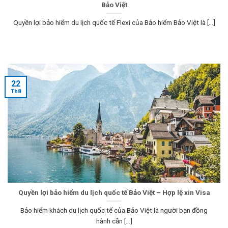
Bảo Việt
Quyền lợi bảo hiểm du lịch quốc tế Flexi của Bảo hiểm Bảo Việt là [...]
22
Th8
Quyền lợi bảo hiểm du lịch quốc tế Bảo Việt – Hợp lệ xin Visa
Bảo hiểm khách du lịch quốc tế của Bảo Việt là người bạn đồng
hành cần [...]