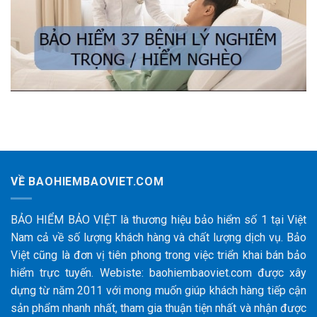
VỀ BAOHIEMBAOVIET.COM
BẢO HIỂM BẢO VIỆT là thương hiệu bảo hiểm số 1 tại Việt
Nam cả về số lượng khách hàng và chất lượng dịch vụ. Bảo
Việt cũng là đơn vị tiên phong trong việc triển khai bán bảo
hiểm trực tuyến. Webiste: baohiembaoviet.com được xây
dựng từ năm 2011 với mong muốn giúp khách hàng tiếp cận
sản phẩm nhanh nhất, tham gia thuận tiện nhất và nhận được