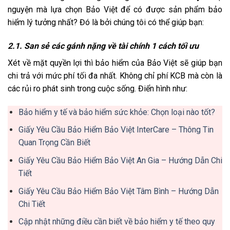
nguyện mà lựa chọn Bảo Việt để có được sản phẩm bảo
hiểm lý tưởng nhất? Đó là bởi chúng tôi có thể giúp bạn:
2.1. San sẻ các gánh nặng về tài chính 1 cách tối ưu
Xét về mặt quyền lợi thì bảo hiểm của Bảo Việt sẽ giúp bạn
chi trả với mức phí tối đa nhất. Không chỉ phí KCB mà còn là
các rủi ro phát sinh trong cuộc sống. Điển hình như:
Bảo hiểm y tế và bảo hiểm sức khỏe: Chọn loại nào tốt?
Giấy Yêu Cầu Bảo Hiểm Bảo Việt InterCare – Thông Tin
Quan Trọng Cần Biết
Giấy Yêu Cầu Bảo Hiểm Bảo Việt An Gia – Hướng Dẫn Chi
Tiết
Giấy Yêu Cầu Bảo Hiểm Bảo Việt Tâm Bình – Hướng Dẫn
Chi Tiết
Cập nhật những điều cần biết về bảo hiểm y tế theo quy