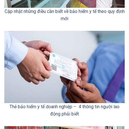
Cập nhật những điều cần biết về bảo hiểm y tế theo quy định
mới
Thẻ bảo hiểm y tế doanh nghiệp – 4 thông tin người lao
động phải biết