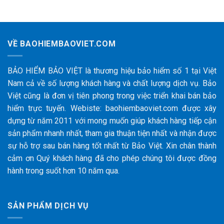
VỀ BAOHIEMBAOVIET.COM
BẢO HIỂM BẢO VIỆT là thương hiệu bảo hiểm số 1 tại Việt
Nam cả về số lượng khách hàng và chất lượng dịch vụ. Bảo
Việt cũng là đơn vị tiên phong trong việc triển khai bán bảo
hiểm trực tuyến. Webiste: baohiembaoviet.com được xây
dựng từ năm 2011 với mong muốn giúp khách hàng tiếp cận
sản phẩm nhanh nhất, tham gia thuận tiện nhất và nhận được
sự hỗ trợ sau bán hàng tốt nhất từ Bảo Việt. Xin chân thành
cảm ơn Quý khách hàng đã cho phép chúng tôi được đồng
hành trong suốt hơn 10 năm qua.
SẢN PHẨM DỊCH VỤ