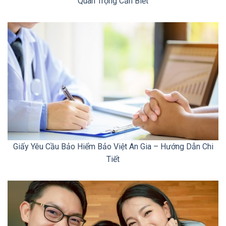
Quan Trọng Cần Biết
Giấy Yêu Cầu Bảo Hiểm Bảo Việt An Gia – Hướng Dẫn Chi
Tiết