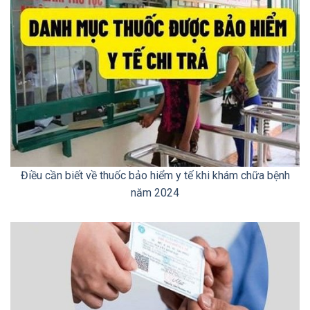
Điều cần biết về thuốc bảo hiểm y tế khi khám chữa bệnh
năm 2024