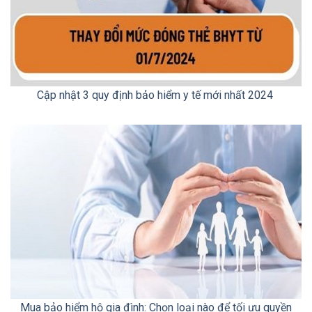
Cập nhật 3 quy định bảo hiểm y tế mới nhất 2024
Mua bảo hiểm hộ gia đình: Chọn loại nào để tối ưu quyền