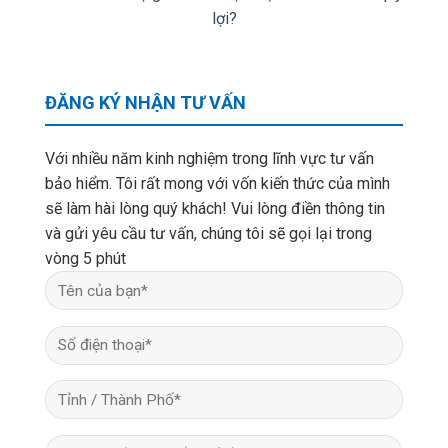
lợi?
ĐĂNG KÝ NHẬN TƯ VẤN
Với nhiều năm kinh nghiệm trong lĩnh vực tư vấn
bảo hiểm. Tôi rất mong với vốn kiến thức của mình
sẽ làm hài lòng quý khách! Vui lòng điền thông tin
và gửi yêu cầu tư vấn, chúng tôi sẽ gọi lại trong
vòng 5 phút