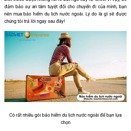
đảm bảo sự an tâm tuyệt đối cho chuyến đi của mình, bạn
nên mua bảo hiểm du lịch nước ngoài. Lý do là gì sẽ được
chúng tôi trả lời ngay sau đây!
Có rất nhiều gói bảo hiểm du lịch nước ngoài để bạn lựa
chọn