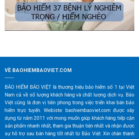
VỀ BAOHIEMBAOVIET.COM
BẢO HIỂM BẢO VIỆT là thương hiệu bảo hiểm số 1 tại Việt
Nam cả về số lượng khách hàng và chất lượng dịch vụ. Bảo
Việt cũng là đơn vị tiên phong trong việc triển khai bán bảo
hiểm trực tuyến. Webiste: baohiembaoviet.com được xây
dựng từ năm 2011 với mong muốn giúp khách hàng tiếp cận
sản phẩm nhanh nhất, tham gia thuận tiện nhất và nhận được
sự hỗ trợ sau bán hàng tốt nhất từ Bảo Việt. Xin chân thành