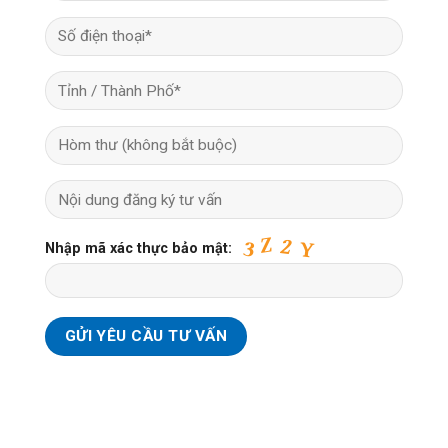
Nhập mã xác thực bảo mật: