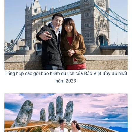
Tổng hợp các gói bảo hiểm du lịch của Bảo Việt đầy đủ nhất
năm 2023