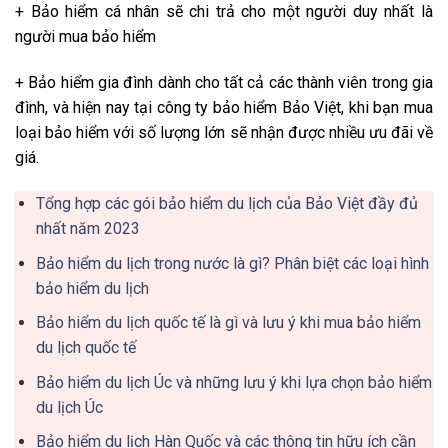
+ Bảo hiểm cá nhân sẽ chi trả cho một người duy nhất là
người mua bảo hiểm
+ Bảo hiểm gia đình dành cho tất cả các thành viên trong gia
đình, và hiện nay tại công ty bảo hiểm Bảo Việt, khi bạn mua
loại bảo hiểm với số lượng lớn sẽ nhận được nhiều ưu đãi về
giá.
Tổng hợp các gói bảo hiểm du lịch của Bảo Việt đầy đủ
nhất năm 2023
Bảo hiểm du lịch trong nước là gì? Phân biệt các loại hình
bảo hiểm du lịch
Bảo hiểm du lịch quốc tế là gì và lưu ý khi mua bảo hiểm
du lịch quốc tế
Bảo hiểm du lịch Úc và những lưu ý khi lựa chọn bảo hiểm
du lịch Úc
Bảo hiểm du lịch Hàn Quốc và các thông tin hữu ích cần