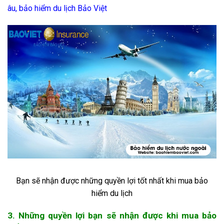
âu
,
bảo hiểm du lịch Bảo Việt
Bạn sẽ nhận được những quyền lợi tốt nhất khi mua bảo
hiểm du lịch
3. Những quyền lợi bạn sẽ nhận được khi mua bảo