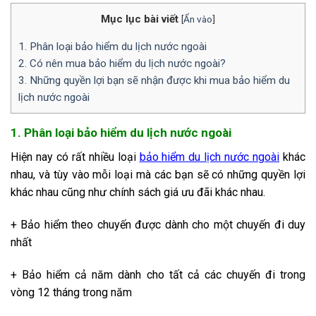
Mục lục bài viết
[
Ẩn vào
]
1. Phân loại bảo hiểm du lịch nước ngoài
2. Có nên mua bảo hiểm du lịch nước ngoài?
3. Những quyền lợi bạn sẽ nhận được khi mua bảo hiểm du
lịch nước ngoài
1. Phân loại bảo hiểm du lịch nước ngoài
Hiện nay có rất nhiều loại
bảo hiểm du lịch nước ngoài
khác
nhau, và tùy vào mỗi loại mà các bạn sẽ có những quyền lợi
khác nhau cũng như chính sách giá ưu đãi khác nhau.
+ Bảo hiểm theo chuyến được dành cho một chuyến đi duy
nhất
+ Bảo hiểm cả năm dành cho tất cả các chuyến đi trong
vòng 12 tháng trong năm