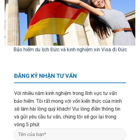
Bảo hiểm du lịch Đức và kinh nghiệm xin Visa đi Đức
ĐĂNG KÝ NHẬN TƯ VẤN
Với nhiều năm kinh nghiệm trong lĩnh vực tư vấn
bảo hiểm. Tôi rất mong với vốn kiến thức của mình
sẽ làm hài lòng quý khách! Vui lòng điền thông tin
và gửi yêu cầu tư vấn, chúng tôi sẽ gọi lại trong
vòng 5 phút