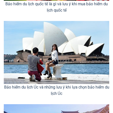
Bảo hiểm du lịch quốc tế là gì và lưu ý khi mua bảo hiểm du
lịch quốc tế
Bảo hiểm du lịch Úc và những lưu ý khi lựa chọn bảo hiểm du
lịch Úc