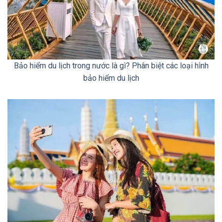
Bảo hiểm du lịch trong nước là gì? Phân biệt các loại hình
bảo hiểm du lịch