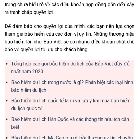
trạng chưa hiểu rõ về các điều khoản hợp đồng dẫn đến xảy
ra tranh chấp quyền lợi.
Để đảm bảo cho quyền lợi của mình, các bạn nên lựa chọn
tham gia bảo hiểm của các đơn vị uy tín. Những thương hiệu
bảo hiểm lớn như Bảo Việt sẽ có những điều khoản chặt chẽ
bảo vệ quyền lợi tối ưu cho khách hàng.
Tổng hợp các gói bảo hiểm du lịch của Bảo Việt đầy đủ
nhất năm 2023
Bảo hiểm du lịch trong nước là gì? Phân biệt các loại hình
bảo hiểm du lịch
Bảo hiểm du lịch quốc tế là gì và lưu ý khi mua bảo hiểm
du lịch quốc tế
Bảo hiểm du lịch Hàn Quốc và các thông tin hữu ích cần
biết
Bảo hiểm du lịch Ma Cao giá rẻ, bồi thường uy tín, chuyên