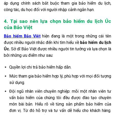
áp dụng chính sách bắt buộc tham gia bảo hiểm du lịch,
công tác, du học đối với người nhập cảnh ngắn hạn.
4. Tại sao nên lựa chọn bảo hiểm du lịch Úc
của Bảo Việt
Bảo hiểm Bảo Việt
hiện đang là một trong những cái tên
được nhiều người nhắc đến khi tìm hiểu về
bảo hiểm du lịch
Úc.
Sở dĩ Bảo Việt được nhiều người tin tưởng và lựa chọn là
bởi những ưu điểm như sau:
Quyền lợi chi trả bảo hiểm hấp dẫn.
Mức tham gia bảo hiểm hợp lý, phù hợp với mọi đối tượng
sử dụng.
Đội ngũ nhân viên chuyên nghiệp: mỗi một nhân viên tư
vấn bảo hiểm của chúng tôi đều được đào tạo chuyên
môn bài bản. Hiểu rõ về từng sản phẩm bảo hiểm của
đơn vị. Từ đó hỗ trợ và tư vấn dễ hiểu cho khách hàng.