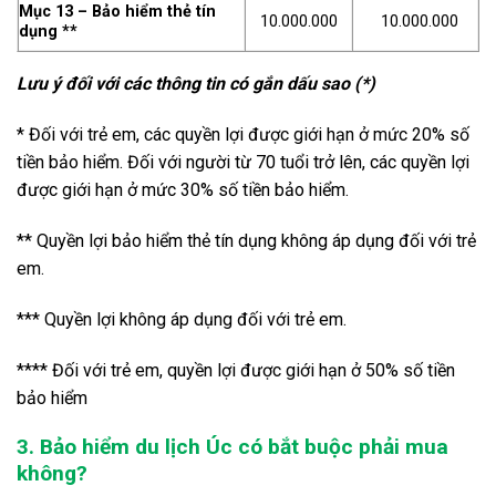
Mục 13 – Bảo hiểm thẻ tín
10.000.000
10.000.000
dụng **
Lưu ý đối với các thông tin có gắn dấu sao (*)
* Đối với trẻ em, các quyền lợi được giới hạn ở mức 20% số
tiền bảo hiểm. Đối với người từ 70 tuổi trở lên, các quyền lợi
được giới hạn ở mức 30% số tiền bảo hiểm.
** Quyền lợi bảo hiểm thẻ tín dụng không áp dụng đối với trẻ
em.
*** Quyền lợi không áp dụng đối với trẻ em.
**** Đối với trẻ em, quyền lợi được giới hạn ở 50% số tiền
bảo hiểm
3. Bảo hiểm du lịch Úc có bắt buộc phải mua
không?