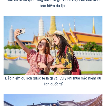
bảo hiểm du lịch
Bảo hiểm du lịch quốc tế là gì và lưu ý khi mua bảo hiểm du
lịch quốc tế