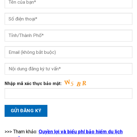
Nhập mã xác thực bảo mật:
>>> Tham khảo:
Quyền lợi và biểu phí bảo hiểm du lịch