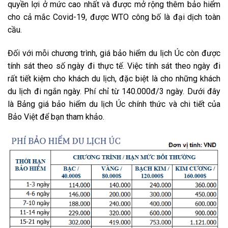
quyền lợi ở mức cao nhất và được mở rộng thêm bảo hiểm
cho cả mắc Covid-19, được WTO công bố là đại dịch toàn
cầu.
Đối với mỗi chương trình, giá bảo hiểm du lịch Úc còn được
tính sát theo số ngày đi thực tế. Việc tính sát theo ngày đi
rất tiết kiệm cho khách du lịch, đặc biệt là cho những khách
du lịch đi ngắn ngày. Phí chỉ từ 140.000đ/3 ngày. Dưới đây
là Bảng giá bảo hiểm du lịch Úc chính thức và chi tiết của
Bảo Việt để bạn tham khảo.