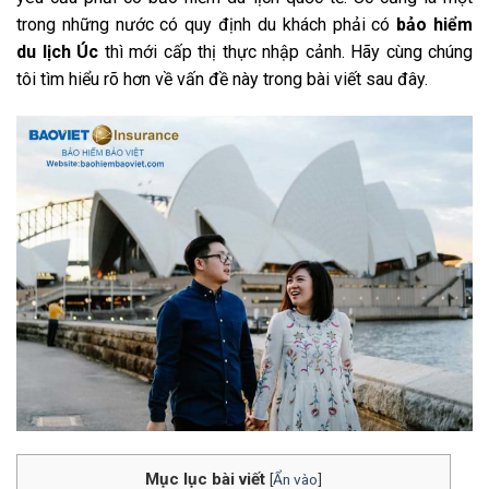
trong những nước có quy định du khách phải có
bảo hiểm
du lịch Úc
thì mới cấp thị thực nhập cảnh. Hãy cùng chúng
tôi tìm hiểu rõ hơn về vấn đề này trong bài viết sau đây.
Mục lục bài viết
[
Ẩn vào
]