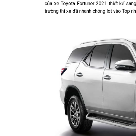
của xe Toyota Fortuner 2021 thiết kế sang t
trường thì xe đã nhanh chóng lot vào Top nh