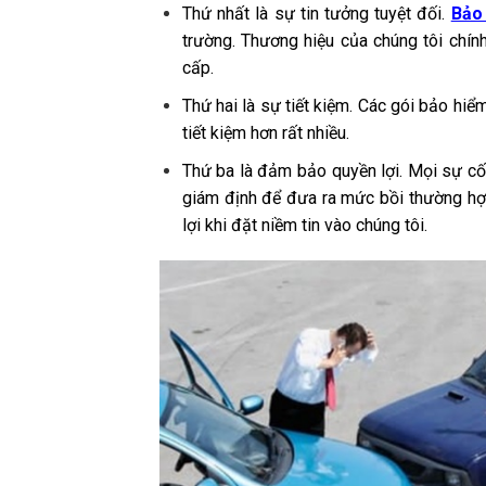
Thứ nhất là sự tin tưởng tuyệt đối.
Bảo
trường. Thương hiệu của chúng tôi chín
cấp.
Thứ hai là sự tiết kiệm. Các gói bảo hi
tiết kiệm hơn rất nhiều.
Thứ ba là đảm bảo quyền lợi. Mọi sự cố,
giám định để đưa ra mức bồi thường hợp
lợi khi đặt niềm tin vào chúng tôi.