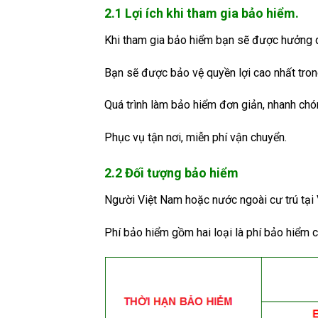
2.1 Lợi ích khi tham gia bảo hiểm.
Khi tham gia bảo hiểm bạn sẽ được hưởng q
Bạn sẽ được bảo vệ quyền lợi cao nhất tron
Quá trình làm bảo hiểm đơn giản, nhanh chó
Phục vụ tận nơi, miễn phí vận chuyển.
2.2 Đối tượng bảo hiểm
Người Việt Nam hoặc nước ngoài cư trú tại Vi
Phí bảo hiểm gồm hai loại là phí bảo hiểm 