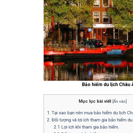
Bảo hiểm du lịch Châu 
Mục lục bài viết
[
Ẩn vào
]
1. Tại sao bạn nên mua bảo hiểm du lịch C
2. Đối tượng và lợi ích tham gia bảo hiểm du
2.1 Lợi ích khi tham gia bảo hiểm.