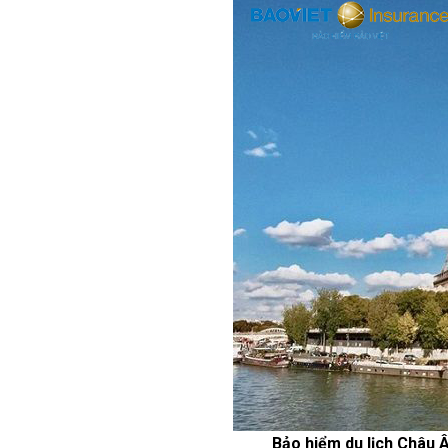
Bảo hiểm du lịch Châu 