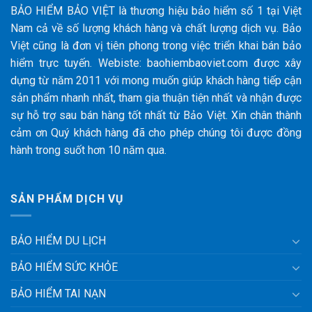
BẢO HIỂM BẢO VIỆT là thương hiệu bảo hiểm số 1 tại Việt
Nam cả về số lượng khách hàng và chất lượng dịch vụ. Bảo
Việt cũng là đơn vị tiên phong trong việc triển khai bán bảo
hiểm trực tuyến. Webiste: baohiembaoviet.com được xây
dựng từ năm 2011 với mong muốn giúp khách hàng tiếp cận
sản phẩm nhanh nhất, tham gia thuận tiện nhất và nhận được
sự hỗ trợ sau bán hàng tốt nhất từ Bảo Việt. Xin chân thành
cảm ơn Quý khách hàng đã cho phép chúng tôi được đồng
hành trong suốt hơn 10 năm qua.
SẢN PHẨM DỊCH VỤ
BẢO HIỂM DU LỊCH
BẢO HIỂM SỨC KHỎE
BẢO HIỂM TAI NẠN