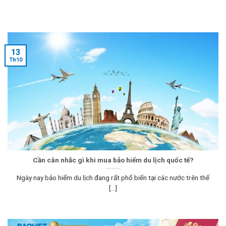
13
Th10
Cần cân nhắc gì khi mua bảo hiểm du lịch quốc tế?
Ngày nay bảo hiểm du lịch đang rất phổ biến tại các nước trên thế
[...]