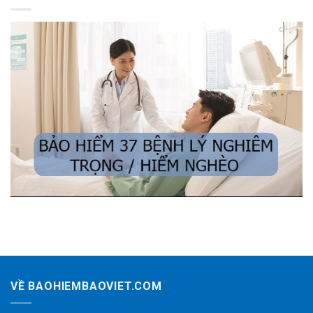
VỀ BAOHIEMBAOVIET.COM