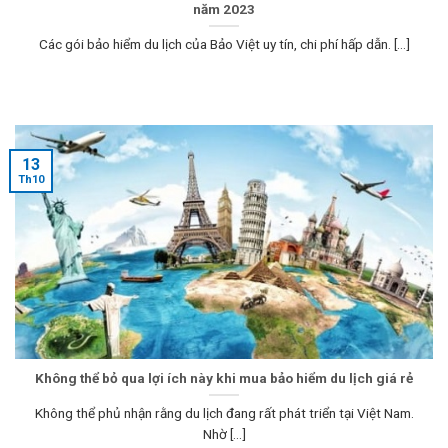
năm 2023
Các gói bảo hiểm du lịch của Bảo Việt uy tín, chi phí hấp dẫn. [...]
13
Th10
Không thể bỏ qua lợi ích này khi mua bảo hiểm du lịch giá rẻ
Không thể phủ nhận rằng du lịch đang rất phát triển tại Việt Nam.
Nhờ [...]