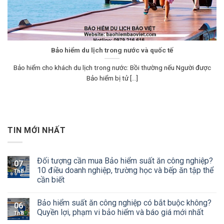
Bảo hiểm du lịch trong nước và quốc tế
Bảo hiểm cho khách du lịch trong nước: Bồi thường nếu Người được
Bảo hiểm bị tử [...]
TIN MỚI NHẤT
Đối tượng cần mua Bảo hiểm suất ăn công nghiệp?
07
10 điều doanh nghiệp, trường học và bếp ăn tập thể
Th8
cần biết
Bảo hiểm suất ăn công nghiệp có bắt buộc không?
06
Quyền lợi, phạm vi bảo hiểm và báo giá mới nhất
Th8