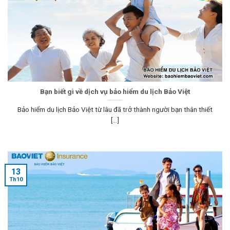
Bạn biết gì về dịch vụ bảo hiểm du lịch Bảo Việt
Bảo hiểm du lịch Bảo Việt từ lâu đã trở thành người bạn thân thiết
[...]
13
Th10