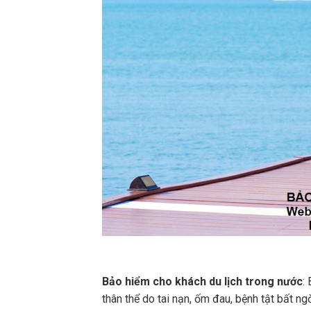
Bảo hiểm cho khách du lịch trong nước
:
thân thể do tai nạn, ốm đau, bệnh tật bất ng