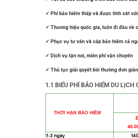
✓ Phí bảo hiểm thấp và được tính sát với
✓ Thương hiệu quốc gia, luôn đi đầu về
✓ Phục vụ tư vấn và cấp bảo hiểm cả ng
✓ Dịch vụ tận nơi, miễn phí vận chuyển
✓ Thủ tục giải quyết bồi thường đơn giản
1.1 BIỂU PHÍ BẢO HIỂM DU LỊCH