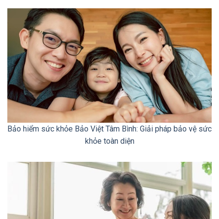
Bảo hiểm sức khỏe Bảo Việt Tâm Bình: Giải pháp bảo vệ sức
khỏe toàn diện