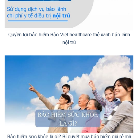
Quyền lợi bảo hiểm Bảo Việt healthcare thẻ xanh bảo lãnh
nội trú
Bảo hiểm sức khỏe là gì? Bí quyết mua bảo hiểm giá rẻ mà