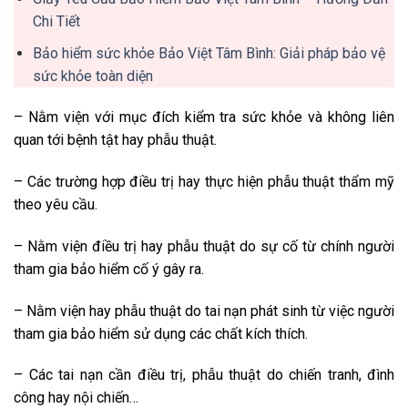
Chi Tiết
Bảo hiểm sức khỏe Bảo Việt Tâm Bình: Giải pháp bảo vệ
sức khỏe toàn diện
– Nằm viện với mục đích kiểm tra sức khỏe và không liên
quan tới bệnh tật hay phẫu thuật.
– Các trường hợp điều trị hay thực hiện phẫu thuật thẩm mỹ
theo yêu cầu.
– Nằm viện điều trị hay phẫu thuật do sự cố từ chính người
tham gia bảo hiểm cố ý gây ra.
– Nằm viện hay phẫu thuật do tai nạn phát sinh từ việc người
tham gia bảo hiểm sử dụng các chất kích thích.
– Các tai nạn cần điều trị, phẫu thuật do chiến tranh, đình
công hay nội chiến…