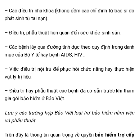
– Các điều trị nha khoa (không gồm các chỉ định từ bác sĩ do
phát sinh từ tai nạn).
– Điều trị, phẫu thuật liên quan đến sức khỏe sinh sản.
– Các bệnh lây qua đường tình dục theo quy định trong danh
mục của Bộ Y tế hay bệnh AIDS, HIV…
– Việc điều trị nội trú để phục hồi chức năng hay thực hiện
vật lý trị liệu.
– Điều trị hay phẫu thuật các bệnh đã có sẵn trước khi tham
gia gói bảo hiểm ở Bảo Việt.
Lưu ý các trường hợp Bảo Việt loại trừ bảo hiểm nằm viện
và phẫu thuật
Trên đây là thông tin quan trọng về quyền
bảo hiểm trợ cấp