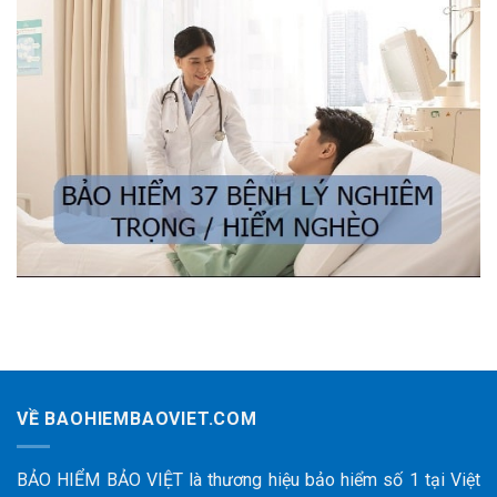
VỀ BAOHIEMBAOVIET.COM
BẢO HIỂM BẢO VIỆT là thương hiệu bảo hiểm số 1 tại Việt