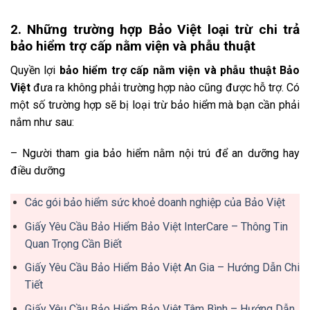
2. Những trường hợp Bảo Việt loại trừ chi trả
bảo hiểm trợ cấp nằm viện và phẫu thuật
Quyền lợi
bảo hiểm trợ cấp nằm viện và phẫu thuật Bảo
Việt
đưa ra không phải trường hợp nào cũng được hỗ trợ. Có
một số trường hợp sẽ bị loại trừ bảo hiểm mà bạn cần phải
nắm như sau:
– Người tham gia bảo hiểm nằm nội trú để an dưỡng hay
điều dưỡng
Các gói bảo hiểm sức khoẻ doanh nghiệp của Bảo Việt
Giấy Yêu Cầu Bảo Hiểm Bảo Việt InterCare – Thông Tin
Quan Trọng Cần Biết
Giấy Yêu Cầu Bảo Hiểm Bảo Việt An Gia – Hướng Dẫn Chi
Tiết
Giấy Yêu Cầu Bảo Hiểm Bảo Việt Tâm Bình – Hướng Dẫn