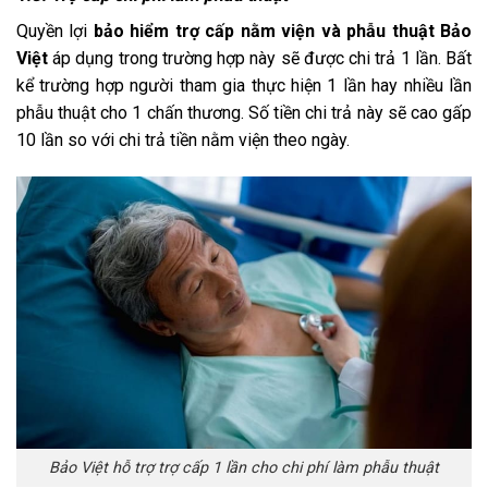
Quyền lợi
bảo hiểm trợ cấp nằm viện và phẫu thuật Bảo
Việt
áp dụng trong trường hợp này sẽ được chi trả 1 lần. Bất
kể trường hợp người tham gia thực hiện 1 lần hay nhiều lần
phẫu thuật cho 1 chấn thương. Số tiền chi trả này sẽ cao gấp
10 lần so với chi trả tiền nằm viện theo ngày.
Bảo Việt hỗ trợ trợ cấp 1 lần cho chi phí làm phẫu thuật