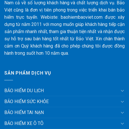
Nam cả về số lượng khách hàng và chất lượng dịch vụ. Bảo
Việt cũng là đơn vị tiên phong trong việc triển khai bán bảo
hiểm trực tuyến. Webiste: baohiembaoviet.com được xây
dựng từ năm 2011 với mong muốn giúp khách hàng tiếp cận
sản phẩm nhanh nhất, tham gia thuận tiện nhất và nhận được
sự hỗ trợ sau bán hàng tốt nhất từ Bảo Việt. Xin chân thành
cảm ơn Quý khách hàng đã cho phép chúng tôi được đồng
hành trong suốt hơn 10 năm qua.
SẢN PHẨM DỊCH VỤ
BẢO HIỂM DU LỊCH
BẢO HIỂM SỨC KHỎE
BẢO HIỂM TAI NẠN
BẢO HIỂM XE Ô TÔ