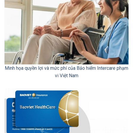
Minh họa quyền lợi và mức phí của Bảo hiểm Intercare phạm
vi Việt Nam