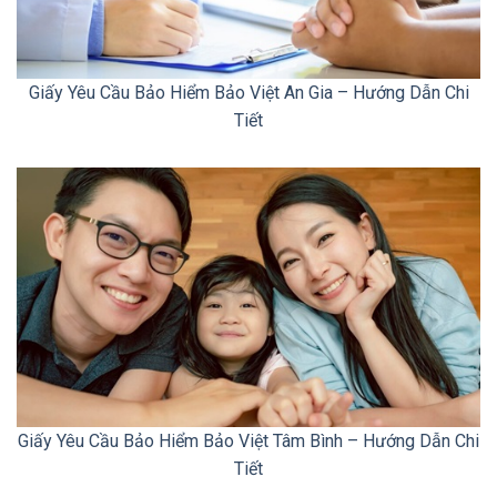
Giấy Yêu Cầu Bảo Hiểm Bảo Việt An Gia – Hướng Dẫn Chi
Tiết
Giấy Yêu Cầu Bảo Hiểm Bảo Việt Tâm Bình – Hướng Dẫn Chi
Tiết