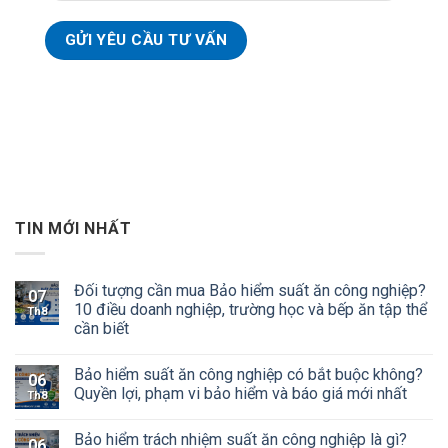
TIN MỚI NHẤT
Đối tượng cần mua Bảo hiểm suất ăn công nghiệp?
07
10 điều doanh nghiệp, trường học và bếp ăn tập thể
Th8
cần biết
Bảo hiểm suất ăn công nghiệp có bắt buộc không?
06
Quyền lợi, phạm vi bảo hiểm và báo giá mới nhất
Th8
Bảo hiểm trách nhiệm suất ăn công nghiệp là gì?
06