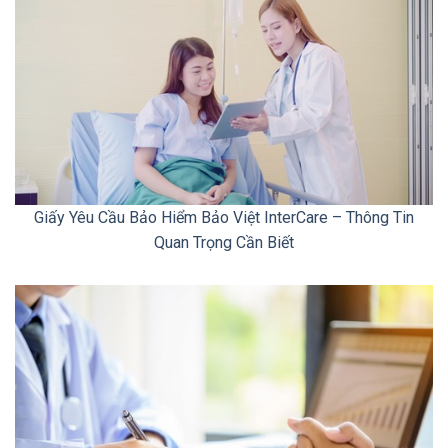
Giấy Yêu Cầu Bảo Hiểm Bảo Việt InterCare – Thông Tin
Quan Trọng Cần Biết