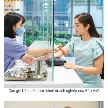
Các gói bảo hiểm sức khoẻ doanh nghiệp của Bảo Việt