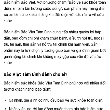
Bảo hiểm Bảo Việt. Với phương châm “Bảo vệ sức khỏe toàn
diện, an tâm tận hưởng cuộc sống”, sản phẩm này mang đến
sự an tâm cho khách hàng khi đối diện với các rủi ro về sức
khỏe.
Bảo hiểm Bảo Việt Tâm Bình cung cấp nhiều quyền lợi hấp
dẫn, bao gồm chi phí khám chữa bệnh, điều trị nội trú, ngoại
trú, tai nạn, thai sản và hỗ trợ tài chính khi nằm viện. Sản
phẩm này là lựa chọn lý tưởng giúp bạn và gia đình giảm bớt
gánh nặng tài chính khi không may gặp các vấn đề về sức
khỏe.
Bảo Việt Tâm Bình dành cho ai?
Bảo hiểm sức khỏe Bảo Việt Tâm Bình phù hợp với nhiều đối
tượng khách hàng, bao gồm:
Cá nhân, gia đình có nhu cầu bảo vệ sức khỏe toàn diện.
Nhân viên, người lao động muốn tham gia bảo hiểm sức