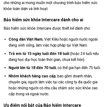
cho những ai mong muốn một chương trình bảo hiểm sức
khỏe toàn diện và linh hoạt.
Bảo hiểm sức khỏe Intercare dành cho ai
Bảo hiểm sức khỏe Intercare được thiết kế dành cho:
Công dân Việt Nam
, Việt Kiều hoặc người nước ngoài
đang sinh sống, làm việc hợp pháp tại Việt Nam.
Trẻ em từ 15 ngày tuổi đến 18 tuổi
(hoặc 24 tuổi nếu
đang học đại học toàn thời gian, chưa kết hôn).
Người lớn từ 18 đến 70 tuổi
, có thể gia hạn đến 75 tuổi.
Nhóm khách hàng cao cấp
, bao gồm doanh nhân,
chuyên gia, người làm việc tại các công ty đa quốc gia
hoặc những người có nhu cầu chăm sóc sức khỏe cao
cấp trong và ngoài nước.
Ưu điểm nổi bật của Bảo hiểm Intercare