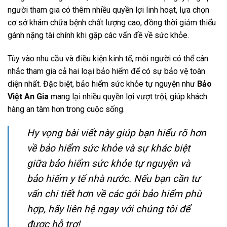
người tham gia có thêm nhiều quyền lợi linh hoạt, lựa chọn
cơ sở khám chữa bệnh chất lượng cao, đồng thời giảm thiểu
gánh nặng tài chính khi gặp các vấn đề về sức khỏe.
Tùy vào nhu cầu và điều kiện kinh tế, mỗi người có thể cân
nhắc tham gia cả hai loại bảo hiểm để có sự bảo vệ toàn
diện nhất. Đặc biệt, bảo hiểm sức khỏe tự nguyện như
Bảo
Việt An Gia
mang lại nhiều quyền lợi vượt trội, giúp khách
hàng an tâm hơn trong cuộc sống.
Hy vọng bài viết này giúp bạn hiểu rõ hơn
về bảo hiểm sức khỏe và sự khác biệt
giữa bảo hiểm sức khỏe tự nguyện và
bảo hiểm y tế nhà nước. Nếu bạn cần tư
vấn chi tiết hơn về các gói bảo hiểm phù
hợp, hãy liên hệ ngay với chúng tôi để
được hỗ trợ!