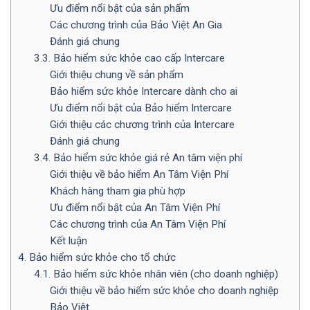
Ưu điểm nổi bật của sản phẩm
Các chương trình của Bảo Việt An Gia
Đánh giá chung
3.3. Bảo hiểm sức khỏe cao cấp Intercare
Giới thiệu chung về sản phẩm
Bảo hiểm sức khỏe Intercare dành cho ai
Ưu điểm nổi bật của Bảo hiểm Intercare
Giới thiệu các chương trình của Intercare
Đánh giá chung
3.4. Bảo hiểm sức khỏe giá rẻ An tâm viện phí
Giới thiệu về bảo hiểm An Tâm Viện Phí
Khách hàng tham gia phù hợp
Ưu điểm nổi bật của An Tâm Viện Phí
Các chương trình của An Tâm Viện Phí
Kết luận
4. Bảo hiểm sức khỏe cho tổ chức
4.1. Bảo hiểm sức khỏe nhân viên (cho doanh nghiệp)
Giới thiệu về bảo hiểm sức khỏe cho doanh nghiệp
Bảo Việt