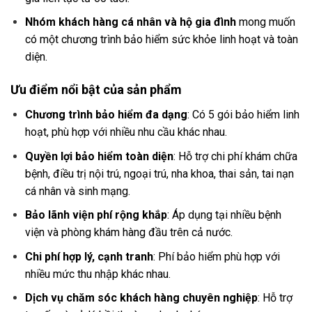
Nhóm khách hàng cá nhân và hộ gia đình
mong muốn
có một chương trình bảo hiểm sức khỏe linh hoạt và toàn
diện.
Ưu điểm nổi bật của sản phẩm
Chương trình bảo hiểm đa dạng
: Có 5 gói bảo hiểm linh
hoạt, phù hợp với nhiều nhu cầu khác nhau.
Quyền lợi bảo hiểm toàn diện
: Hỗ trợ chi phí khám chữa
bệnh, điều trị nội trú, ngoại trú, nha khoa, thai sản, tai nạn
cá nhân và sinh mạng.
Bảo lãnh viện phí rộng khắp
: Áp dụng tại nhiều bệnh
viện và phòng khám hàng đầu trên cả nước.
Chi phí hợp lý, cạnh tranh
: Phí bảo hiểm phù hợp với
nhiều mức thu nhập khác nhau.
Dịch vụ chăm sóc khách hàng chuyên nghiệp
: Hỗ trợ