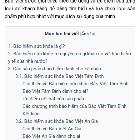
Bảo Việt được giới thiệu theo tác dụng và ưu điểm của từng
loại để khách hàng dễ dàng tìm hiểu và lựa chọn loại sản
phẩm phù hợp nhất với mục đích sử dụng của mình.
Mục lục bài viết
[
Ẩn vào
]
1. Bảo hiểm sức khỏe là gì?
2. Bảo hiểm sức khỏe tự nguyện có gì khác so với bảo hiểm
y tế của nhà nước?
3. Các sản phẩm bảo hiểm dành cho cá nhân
3.1. Bảo hiểm sức khỏe Bảo Việt Tâm Bình
Giới thiệu về Bảo hiểm sức khỏe Bảo Việt Tâm Bình
Bảo Việt Tâm Bình dành cho ai?
Ưu điểm nổi bật của sản phẩm
Các chương trình bảo hiểm của Bảo Việt Tâm Bình
Kết luận
3.2. Bảo hiểm sức khỏe Bảo Việt An Gia
Giới thiệu về Bảo Việt An Gia
Bảo Việt An Gia dành cho ai