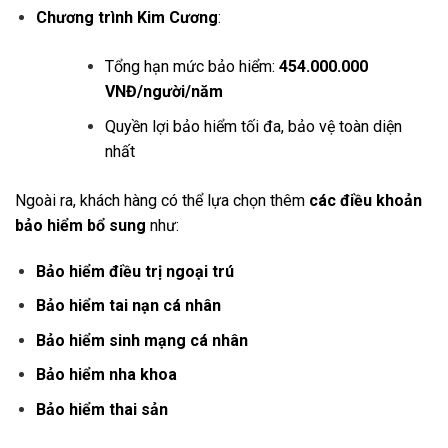
Chương trình Kim Cương
:
Tổng hạn mức bảo hiểm:
454.000.000
VNĐ/người/năm
Quyền lợi bảo hiểm tối đa, bảo vệ toàn diện
nhất
Ngoài ra, khách hàng có thể lựa chọn thêm
các điều khoản
bảo hiểm bổ sung
như:
Bảo hiểm điều trị ngoại trú
Bảo hiểm tai nạn cá nhân
Bảo hiểm sinh mạng cá nhân
Bảo hiểm nha khoa
Bảo hiểm thai sản