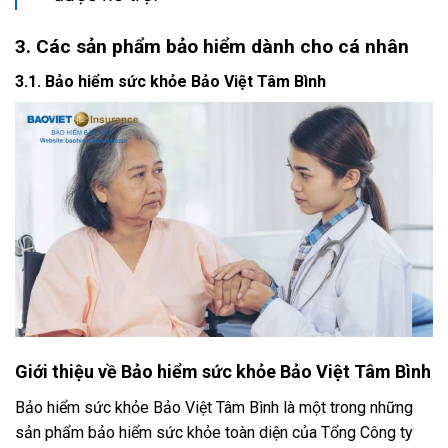
3. Các sản phẩm bảo hiểm dành cho cá nhân
3.1. Bảo hiểm sức khỏe Bảo Việt Tâm Bình
Giới thiệu về Bảo hiểm sức khỏe Bảo Việt Tâm Bình
Bảo hiểm sức khỏe Bảo Việt Tâm Bình là một trong những
sản phẩm bảo hiểm sức khỏe toàn diện của Tổng Công ty