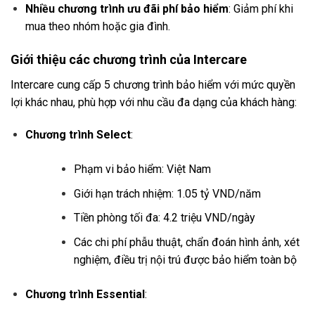
Nhiều chương trình ưu đãi phí bảo hiểm
: Giảm phí khi
mua theo nhóm hoặc gia đình.
Giới thiệu các chương trình của Intercare
Intercare cung cấp 5 chương trình bảo hiểm với mức quyền
lợi khác nhau, phù hợp với nhu cầu đa dạng của khách hàng:
Chương trình Select
:
Phạm vi bảo hiểm: Việt Nam
Giới hạn trách nhiệm: 1.05 tỷ VND/năm
Tiền phòng tối đa: 4.2 triệu VND/ngày
Các chi phí phẫu thuật, chẩn đoán hình ảnh, xét
nghiệm, điều trị nội trú được bảo hiểm toàn bộ
Chương trình Essential
: