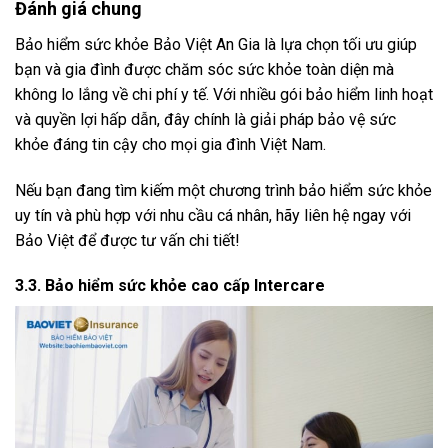
Đánh giá chung
Bảo hiểm sức khỏe Bảo Việt An Gia là lựa chọn tối ưu giúp
bạn và gia đình được chăm sóc sức khỏe toàn diện mà
không lo lắng về chi phí y tế. Với nhiều gói bảo hiểm linh hoạt
và quyền lợi hấp dẫn, đây chính là giải pháp bảo vệ sức
khỏe đáng tin cậy cho mọi gia đình Việt Nam.
Nếu bạn đang tìm kiếm một chương trình bảo hiểm sức khỏe
uy tín và phù hợp với nhu cầu cá nhân, hãy liên hệ ngay với
Bảo Việt để được tư vấn chi tiết!
3.3. Bảo hiểm sức khỏe cao cấp Intercare