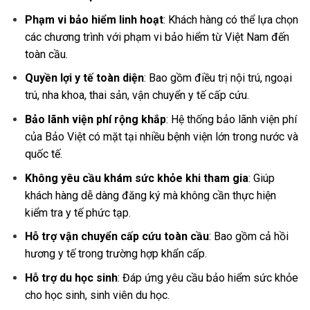
Phạm vi bảo hiểm linh hoạt
: Khách hàng có thể lựa chọn
các chương trình với phạm vi bảo hiểm từ Việt Nam đến
toàn cầu.
Quyền lợi y tế toàn diện
: Bao gồm điều trị nội trú, ngoại
trú, nha khoa, thai sản, vận chuyển y tế cấp cứu.
Bảo lãnh viện phí rộng khắp
: Hệ thống bảo lãnh viện phí
của Bảo Việt có mặt tại nhiều bệnh viện lớn trong nước và
quốc tế.
Không yêu cầu khám sức khỏe khi tham gia
: Giúp
khách hàng dễ dàng đăng ký mà không cần thực hiện
kiểm tra y tế phức tạp.
Hỗ trợ vận chuyển cấp cứu toàn cầu
: Bao gồm cả hồi
hương y tế trong trường hợp khẩn cấp.
Hỗ trợ du học sinh
: Đáp ứng yêu cầu bảo hiểm sức khỏe
cho học sinh, sinh viên du học.