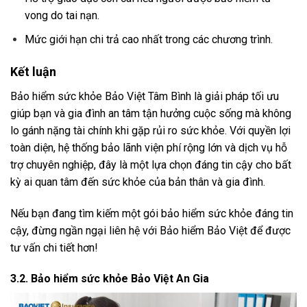
vong do tai nạn.
Mức giới hạn chi trả cao nhất trong các chương trình.
Kết luận
Bảo hiểm sức khỏe Bảo Việt Tâm Bình là giải pháp tối ưu
giúp bạn và gia đình an tâm tận hưởng cuộc sống mà không
lo gánh nặng tài chính khi gặp rủi ro sức khỏe. Với quyền lợi
toàn diện, hệ thống bảo lãnh viện phí rộng lớn và dịch vụ hỗ
trợ chuyên nghiệp, đây là một lựa chọn đáng tin cậy cho bất
kỳ ai quan tâm đến sức khỏe của bản thân và gia đình.
Nếu bạn đang tìm kiếm một gói bảo hiểm sức khỏe đáng tin
cậy, đừng ngần ngại liên hệ với Bảo hiểm Bảo Việt để được
tư vấn chi tiết hơn!
3.2. Bảo hiểm sức khỏe Bảo Việt An Gia