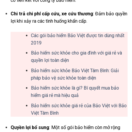
có liên kết với công ty bảo hiểm.
Chi trả chi phí cấp cứu, xe cứu thương
: Đảm bảo quyền
lợi khi xảy ra các tình huống khẩn cấp.
Các gói bảo hiểm Bảo Việt được tin dùng nhất
2019
Bảo hiểm sức khỏe cho gia đình với giá rẻ và
quyền lợi toàn diện
Bảo hiểm sức khỏe Bảo Việt Tâm Bình: Giải
pháp bảo vệ sức khỏe toàn diện
Bảo hiểm sức khỏe là gì? Bí quyết mua bảo
hiểm giá rẻ mà hiệu quả
Bảo hiểm sức khỏe giá rẻ của Bảo Việt với Bảo
Việt Tâm Bình
Quyền lợi bổ sung
: Một số gói bảo hiểm còn mở rộng