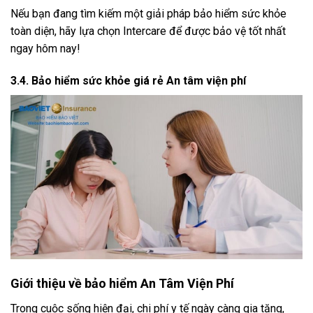
Nếu bạn đang tìm kiếm một giải pháp bảo hiểm sức khỏe
toàn diện, hãy lựa chọn Intercare để được bảo vệ tốt nhất
ngay hôm nay!
3.4. Bảo hiểm sức khỏe giá rẻ An tâm viện phí
Giới thiệu về bảo hiểm An Tâm Viện Phí
Trong cuộc sống hiện đại, chi phí y tế ngày càng gia tăng,