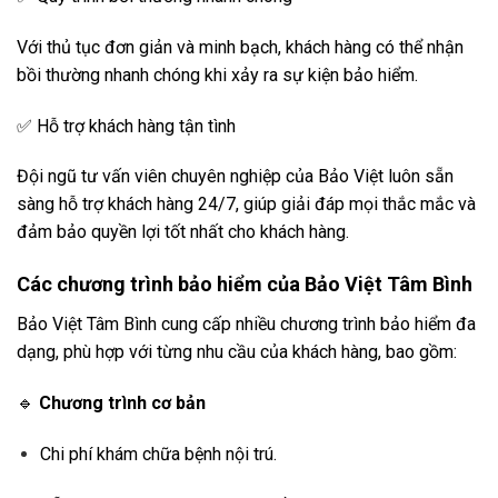
Với thủ tục đơn giản và minh bạch, khách hàng có thể nhận
bồi thường nhanh chóng khi xảy ra sự kiện bảo hiểm.
✅ Hỗ trợ khách hàng tận tình
Đội ngũ tư vấn viên chuyên nghiệp của Bảo Việt luôn sẵn
sàng hỗ trợ khách hàng 24/7, giúp giải đáp mọi thắc mắc và
đảm bảo quyền lợi tốt nhất cho khách hàng.
Các chương trình bảo hiểm của Bảo Việt Tâm Bình
Bảo Việt Tâm Bình cung cấp nhiều chương trình bảo hiểm đa
dạng, phù hợp với từng nhu cầu của khách hàng, bao gồm:
🔹
Chương trình cơ bản
Chi phí khám chữa bệnh nội trú.