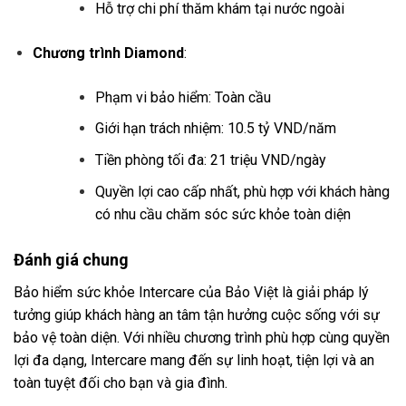
Hỗ trợ chi phí thăm khám tại nước ngoài
Chương trình Diamond
:
Phạm vi bảo hiểm: Toàn cầu
Giới hạn trách nhiệm: 10.5 tỷ VND/năm
Tiền phòng tối đa: 21 triệu VND/ngày
Quyền lợi cao cấp nhất, phù hợp với khách hàng
có nhu cầu chăm sóc sức khỏe toàn diện
Đánh giá chung
Bảo hiểm sức khỏe Intercare của Bảo Việt là giải pháp lý
tưởng giúp khách hàng an tâm tận hưởng cuộc sống với sự
bảo vệ toàn diện. Với nhiều chương trình phù hợp cùng quyền
lợi đa dạng, Intercare mang đến sự linh hoạt, tiện lợi và an
toàn tuyệt đối cho bạn và gia đình.