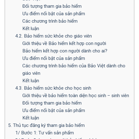
Đối tượng tham gia bảo hiểm
Ưu điểm nổi bật của sản phẩm
Các chương trình bảo hiểm
Kết luận
4.2. Bảo hiểm sức khỏe cho giáo viên
Giới thiệu về Bảo hiểm kết hợp con người
Bảo hiểm kết hợp con người dành cho ai?
Ưu điểm nổi bật của sản phẩm
Các chương trình bảo hiểm của Bảo Việt dành cho
giáo viên
Kết luận
4.3. Bảo hiểm sức khỏe cho học sinh
Giới thiệu về bảo hiểm toàn diện học sinh – sinh viên
Đối tượng tham gia bảo hiểm
Ưu điểm nổi bật của sản phẩm
Kết luận
5. Thủ tục đăng ký tham gia bảo hiểm
1/ Bước 1: Tư vấn sản phẩm