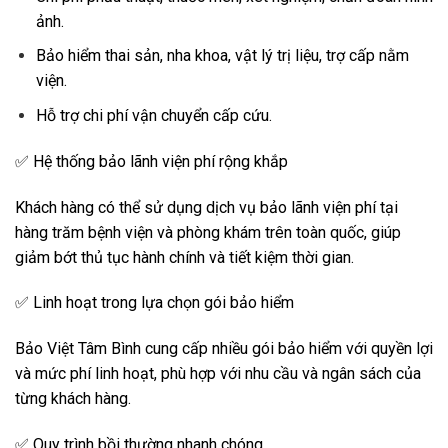
ảnh.
Bảo hiểm thai sản, nha khoa, vật lý trị liệu, trợ cấp nằm
viện.
Hỗ trợ chi phí vận chuyển cấp cứu.
✅ Hệ thống bảo lãnh viện phí rộng khắp
Khách hàng có thể sử dụng dịch vụ bảo lãnh viện phí tại
hàng trăm bệnh viện và phòng khám trên toàn quốc, giúp
giảm bớt thủ tục hành chính và tiết kiệm thời gian.
✅ Linh hoạt trong lựa chọn gói bảo hiểm
Bảo Việt Tâm Bình cung cấp nhiều gói bảo hiểm với quyền lợi
và mức phí linh hoạt, phù hợp với nhu cầu và ngân sách của
từng khách hàng.
✅ Quy trình bồi thường nhanh chóng