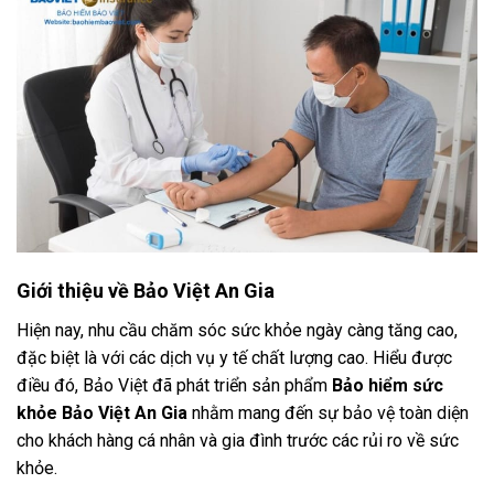
Giới thiệu về Bảo Việt An Gia
Hiện nay, nhu cầu chăm sóc sức khỏe ngày càng tăng cao,
đặc biệt là với các dịch vụ y tế chất lượng cao. Hiểu được
điều đó, Bảo Việt đã phát triển sản phẩm
Bảo hiểm sức
khỏe Bảo Việt An Gia
nhằm mang đến sự bảo vệ toàn diện
cho khách hàng cá nhân và gia đình trước các rủi ro về sức
khỏe.