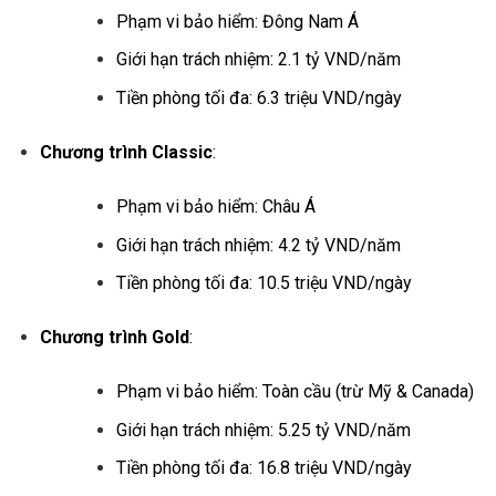
Phạm vi bảo hiểm: Đông Nam Á
Giới hạn trách nhiệm: 2.1 tỷ VND/năm
Tiền phòng tối đa: 6.3 triệu VND/ngày
Chương trình Classic
:
Phạm vi bảo hiểm: Châu Á
Giới hạn trách nhiệm: 4.2 tỷ VND/năm
Tiền phòng tối đa: 10.5 triệu VND/ngày
Chương trình Gold
:
Phạm vi bảo hiểm: Toàn cầu (trừ Mỹ & Canada)
Giới hạn trách nhiệm: 5.25 tỷ VND/năm
Tiền phòng tối đa: 16.8 triệu VND/ngày