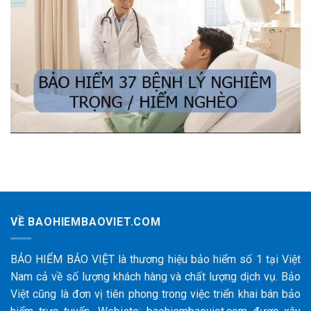
VỀ BAOHIEMBAOVIET.COM
BẢO HIỂM BẢO VIỆT là thương hiệu bảo hiểm số 1 tại Việt
Nam cả về số lượng khách hàng và chất lượng dịch vụ. Bảo
Việt cũng là đơn vị tiên phong trong việc triển khai bán bảo