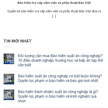
Bảo hiểm trợ cấp nằm viện và phẫu thuật Bảo Việt
Quyền lợi bảo hiểm trợ cấp nằm viện và phẫu thuật Bảo Việt đưa ra
[...]
TIN MỚI NHẤT
Đối tượng cần mua Bảo hiểm suất ăn công nghiệp?
07
10 điều doanh nghiệp, trường học và bếp ăn tập thể
Th8
cần biết
Bảo hiểm suất ăn công nghiệp có bắt buộc không?
06
Quyền lợi, phạm vi bảo hiểm và báo giá mới nhất
Th8
Bảo hiểm trách nhiệm suất ăn công nghiệp là gì?
06
Quyền lợi, phạm vi bảo hiểm và kinh nghiệm lựa
Th8
chọn