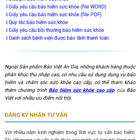
⇩Giấy yêu cầu bảo hiểm sức khỏe (file WORD)
⇩Giấy yêu cầu bảo hiểm sức khỏe (file PDF)
⇩Quy tắc bảo hiểm sức khỏe
⇩Giấy yêu cầu bồi thường bảo hiểm sức khỏe
⇩Danh sách bệnh viện được bảo lãnh thanh toán
Ngoài Sản phẩm Bảo Việt An Gia, những khách hàng thuộc
phân khúc thu nhập cao, có nhu cầu sử dụng dụng vụ bảo
hiểm và chăm sóc sức khỏe cao cấp, có thể tham khảo
thêm chương trình
Bảo hiểm sức khỏe cao cấp
của
Bảo
Việt với nhiều ưu điểm nổi trội
ĐĂNG KÝ NHẬN TƯ VẤN
Với nhiều năm kinh nghiệm trong lĩnh vực tư vấn bảo hiểm.