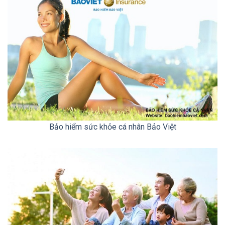
Bảo hiểm sức khỏe cá nhân Bảo Việt