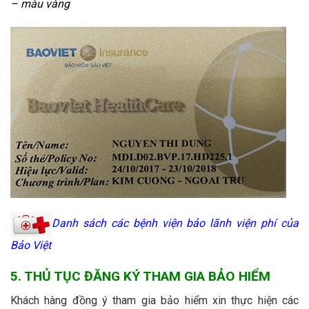
– màu vàng
Danh sách các bệnh viện bảo lãnh viện phí của
Bảo Việt
5. THỦ TỤC ĐĂNG KÝ THAM GIA BẢO HIỂM
Khách hàng đồng ý tham gia bảo hiểm xin thực hiện các