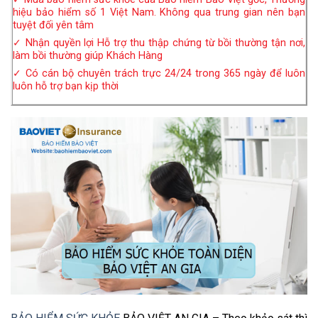
hiệu bảo hiểm số 1 Việt Nam. Không qua trung gian nên bạn
tuyệt đối yên tâm
✓ Nhận quyền lợi Hỗ trợ thu thập chứng từ bồi thường tận nơi,
làm bồi thường giúp Khách Hàng
✓ Có cán bộ chuyên trách trực 24/24 trong 365 ngày để luôn
luôn hỗ trợ bạn kịp thời