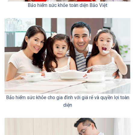
Bảo hiểm sức khỏe toàn diện Bảo Việt
Bảo hiểm sức khỏe cho gia đình với giá rẻ và quyền lợi toàn
diện