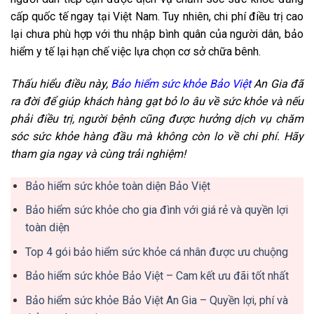
cấp quốc tế ngay tại Việt Nam. Tuy nhiên, chi phí điều trị cao
lại chưa phù hợp với thu nhập bình quân của người dân, bảo
hiểm y tế lại hạn chế việc lựa chọn cơ sở chữa bênh.
Thấu hiểu điều này,
Bảo hiểm sức khỏe Bảo Việt
An Gia đã
ra đời để giúp khách hàng gạt bỏ lo âu về sức khỏe và nếu
phải điều trị, người bệnh cũng được hưởng dịch vụ chăm
sóc sức khỏe hàng đầu mà không còn lo về chi phí. Hãy
tham gia ngay và cùng trải nghiệm!
Bảo hiểm sức khỏe toàn diện Bảo Việt
Bảo hiểm sức khỏe cho gia đình với giá rẻ và quyền lợi
toàn diện
Top 4 gói bảo hiểm sức khỏe cá nhân được ưu chuộng
Bảo hiểm sức khỏe Bảo Việt – Cam kết ưu đãi tốt nhất
Bảo hiểm sức khỏe Bảo Việt An Gia – Quyền lợi, phí và