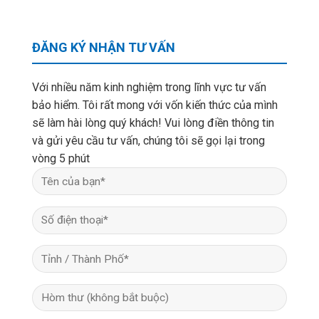
ĐĂNG KÝ NHẬN TƯ VẤN
Với nhiều năm kinh nghiệm trong lĩnh vực tư vấn
bảo hiểm. Tôi rất mong với vốn kiến thức của mình
sẽ làm hài lòng quý khách! Vui lòng điền thông tin
và gửi yêu cầu tư vấn, chúng tôi sẽ gọi lại trong
vòng 5 phút