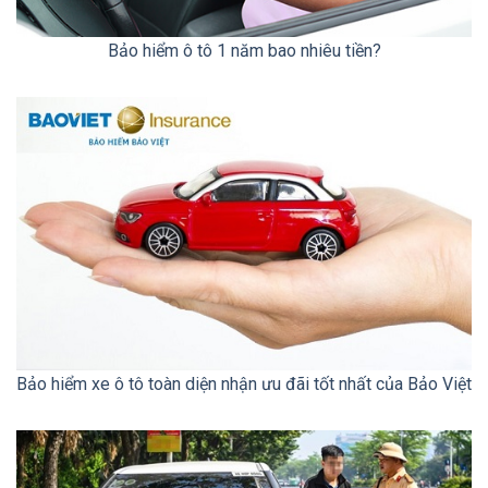
Bảo hiểm ô tô 1 năm bao nhiêu tiền?
Bảo hiểm xe ô tô toàn diện nhận ưu đãi tốt nhất của Bảo Việt