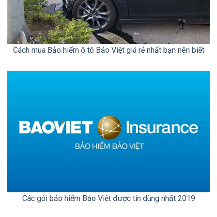
Cách mua Bảo hiểm ô tô Bảo Việt giá rẻ nhất bạn nên biết
Các gói bảo hiểm Bảo Việt được tin dùng nhất 2019