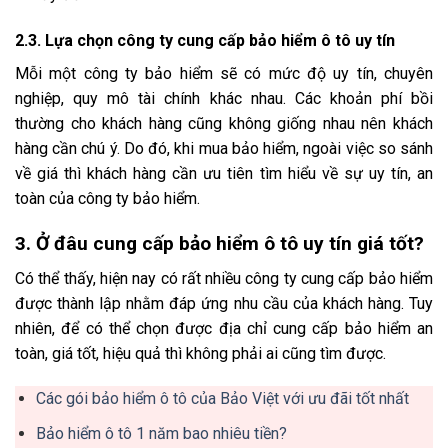
2.3. Lựa chọn công ty cung cấp bảo hiểm ô tô uy tín
Mỗi một công ty bảo hiểm sẽ có mức độ uy tín, chuyên
nghiệp, quy mô tài chính khác nhau. Các khoản phí bồi
thường cho khách hàng cũng không giống nhau nên khách
hàng cần chú ý. Do đó, khi mua bảo hiểm, ngoài việc so sánh
về giá thì khách hàng cần ưu tiên tìm hiểu về sự uy tín, an
toàn của công ty bảo hiểm.
3. Ở đâu cung cấp bảo hiểm ô tô uy tín giá tốt?
Có thể thấy, hiện nay có rất nhiều công ty cung cấp bảo hiểm
được thành lập nhằm đáp ứng nhu cầu của khách hàng. Tuy
nhiên, để có thể chọn được địa chỉ cung cấp bảo hiểm an
toàn, giá tốt, hiệu quả thì không phải ai cũng tìm được.
Các gói bảo hiểm ô tô của Bảo Việt với ưu đãi tốt nhất
Bảo hiểm ô tô 1 năm bao nhiêu tiền?