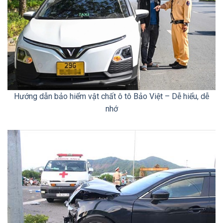
Hướng dẫn bảo hiểm vật chất ô tô Bảo Việt – Dễ hiểu, dễ
nhớ