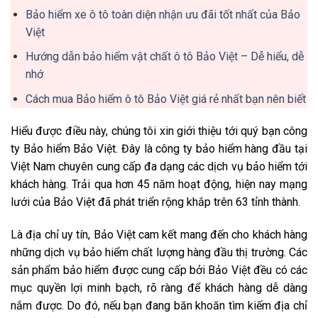
Bảo hiểm xe ô tô toàn diện nhận ưu đãi tốt nhất của Bảo
Việt
Hướng dẫn bảo hiểm vật chất ô tô Bảo Việt – Dễ hiểu, dễ
nhớ
Cách mua Bảo hiểm ô tô Bảo Việt giá rẻ nhất bạn nên biết
Hiểu được điều này, chúng tôi xin giới thiệu tới quý bạn công
ty Bảo hiểm Bảo Việt. Đây là công ty bảo hiểm hàng đầu tại
Việt Nam chuyên cung cấp đa dạng các dịch vụ bảo hiểm tới
khách hàng. Trải qua hơn 45 năm hoạt động, hiện nay mạng
lưới của Bảo Việt đã phát triển rộng khắp trên 63 tỉnh thành.
Là địa chỉ uy tín, Bảo Việt cam kết mang đến cho khách hàng
những dịch vụ bảo hiểm chất lượng hàng đầu thị trường. Các
sản phẩm bảo hiểm được cung cấp bởi Bảo Việt đều có các
mục quyền lợi minh bạch, rõ ràng để khách hàng dễ dàng
nắm được. Do đó, nếu bạn đang băn khoăn tìm kiếm địa chỉ