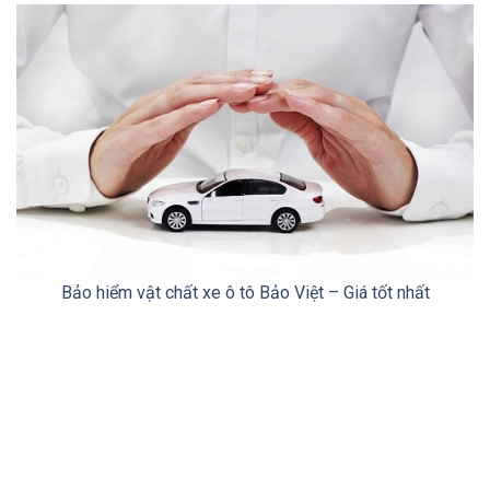
Bảo hiểm vật chất xe ô tô Bảo Việt – Giá tốt nhất