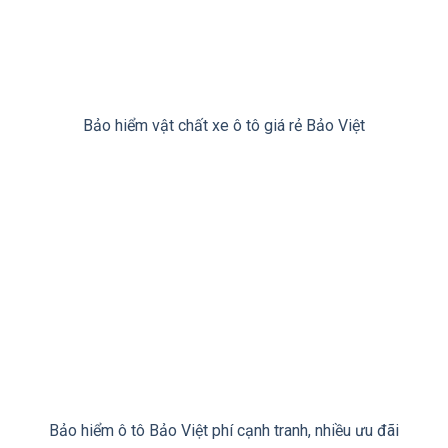
Bảo hiểm vật chất xe ô tô giá rẻ Bảo Việt
Bảo hiểm ô tô Bảo Việt phí cạnh tranh, nhiều ưu đãi