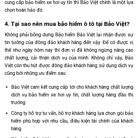
cung cấp bảo hiểm xe hơi uy tín thì Bảo Việt chính là một lựa
chọn hoàn hảo đó.
4. Tại sao nên mua bảo hiểm ô tô tại Bảo Việt?
Không phải bỗng dưng Bảo hiểm Bảo Việt lại nhận được sự
tin tưởng của đông đảo khách hàng đến vậy. Để có được vị
thế như ngày hôm nay thì đơn vị đã không ngừng nâng cao
chất lượng, cải thiện dịch vụ của mình. Không chỉ vậy, Bảo
Việt còn thu hút được đông đảo khách hàng sử dụng dịch vụ
cũng bởi những ưu điểm sau:
Bảo Việt cam kết cung cấp tới cho khách hàng chất lượng
dịch vụ bảo hiểm xe hơi uy tín, chất lượng hàng đầu thị
trường.
Công ty hỗ trợ tư vấn, hỗ trợ khách hàng lựa chọn gói bảo
hiểm phù hợp với nhu cầu, điều kiện tài chính của khách
hàng.