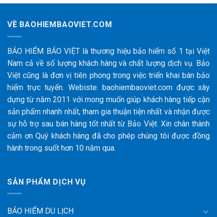
VỀ BAOHIEMBAOVIET.COM
BẢO HIỂM BẢO VIỆT là thương hiệu bảo hiểm số 1 tại Việt
Nam cả về số lượng khách hàng và chất lượng dịch vụ. Bảo
Việt cũng là đơn vị tiên phong trong việc triển khai bán bảo
hiểm trực tuyến. Webiste: baohiembaoviet.com được xây
dựng từ năm 2011 với mong muốn giúp khách hàng tiếp cận
sản phẩm nhanh nhất, tham gia thuận tiện nhất và nhận được
sự hỗ trợ sau bán hàng tốt nhất từ Bảo Việt. Xin chân thành
cảm ơn Quý khách hàng đã cho phép chúng tôi được đồng
hành trong suốt hơn 10 năm qua.
SẢN PHẨM DỊCH VỤ
BẢO HIỂM DU LỊCH