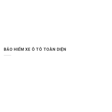
BẢO HIỂM XE Ô TÔ TOÀN DIỆN