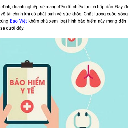
 đình, doanh nghiệp sẽ mang đến rất nhiều lợi ích hấp dẫn. Đây 
 về tài chính khi có phát sinh về sức khỏe. Chất lượng cuộc sống
 cùng
Bảo Việt
khám phá xem loại hình bảo hiểm này mang đến 
 sẻ dưới đây.