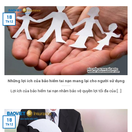
18
Th12
Những lợi ích của bảo hiểm tai nạn mang lại cho người sử dụng
Lợi ích của bảo hiểm tai nạn nhằm bảo vệ quyền lợi tối đa của [...]
18
Th12