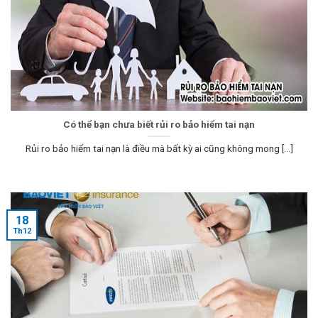
Có thể bạn chưa biết rủi ro bảo hiểm tai nạn
Rủi ro bảo hiểm tai nạn là điều mà bất kỳ ai cũng không mong [...]
18
Th12