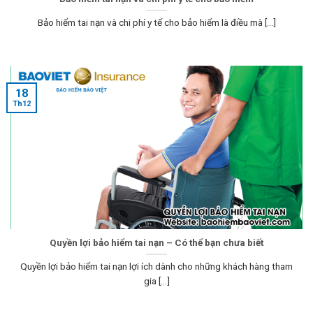
Bảo hiểm tai nạn và chi phí y tế cho bảo hiểm là điều mà [...]
18
Th12
Quyền lợi bảo hiểm tai nạn – Có thể bạn chưa biết
Quyền lợi bảo hiểm tai nạn lợi ích dành cho những khách hàng tham
gia [...]