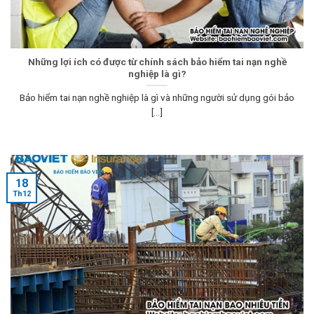
Những lợi ích có được từ chính sách bảo hiểm tai nạn nghề
nghiệp là gì?
Bảo hiểm tai nạn nghề nghiệp là gì và những người sử dụng gói bảo
[...]
18
Th12