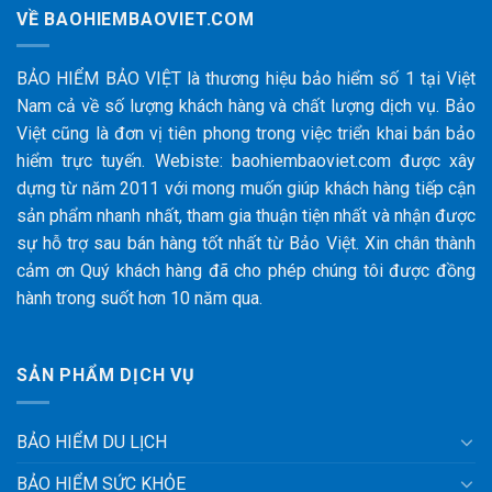
VỀ BAOHIEMBAOVIET.COM
BẢO HIỂM BẢO VIỆT là thương hiệu bảo hiểm số 1 tại Việt
Nam cả về số lượng khách hàng và chất lượng dịch vụ. Bảo
Việt cũng là đơn vị tiên phong trong việc triển khai bán bảo
hiểm trực tuyến. Webiste: baohiembaoviet.com được xây
dựng từ năm 2011 với mong muốn giúp khách hàng tiếp cận
sản phẩm nhanh nhất, tham gia thuận tiện nhất và nhận được
sự hỗ trợ sau bán hàng tốt nhất từ Bảo Việt. Xin chân thành
cảm ơn Quý khách hàng đã cho phép chúng tôi được đồng
hành trong suốt hơn 10 năm qua.
SẢN PHẨM DỊCH VỤ
BẢO HIỂM DU LỊCH
BẢO HIỂM SỨC KHỎE