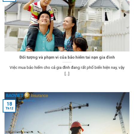
Đối tượng và phạm vi của bảo hiểm tai nạn gia đình
Việc mua bảo hiểm cho cả gia đình đang rất phổ biến hiện nay, vậy
[...]
18
Th12