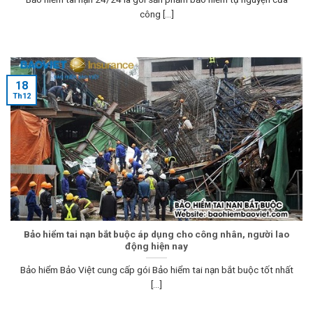
công [...]
18
Th12
Bảo hiểm tai nạn bắt buộc áp dụng cho công nhân, người lao
động hiện nay
Bảo hiểm Bảo Việt cung cấp gói Bảo hiểm tai nạn bắt buộc tốt nhất
[...]