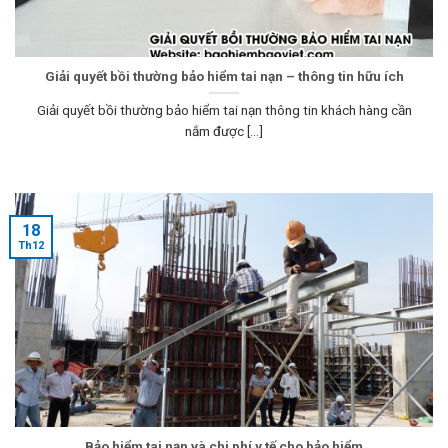
Giải quyết bồi thường bảo hiểm tai nạn – thông tin hữu ích
Giải quyết bồi thường bảo hiểm tai nạn thông tin khách hàng cần
nắm được [...]
18
Th12
Bảo hiểm tai nạn và chi phí y tế cho bảo hiểm