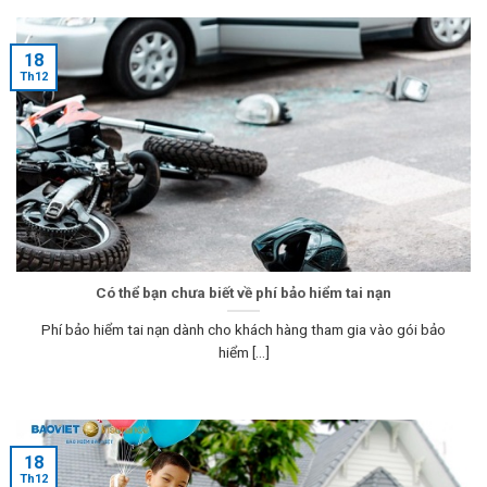
18
Th12
Có thể bạn chưa biết về phí bảo hiểm tai nạn
Phí bảo hiểm tai nạn dành cho khách hàng tham gia vào gói bảo
hiểm [...]
18
Th12