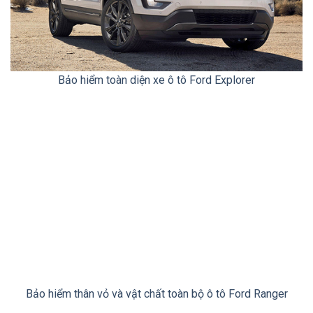
Bảo hiểm toàn diện xe ô tô Ford Explorer
Bảo hiểm thân vỏ và vật chất toàn bộ ô tô Ford Ranger