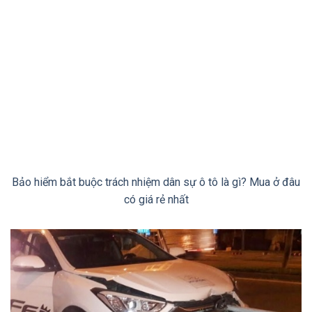
Bảo hiểm bắt buộc trách nhiệm dân sự ô tô là gì? Mua ở đâu
có giá rẻ nhất