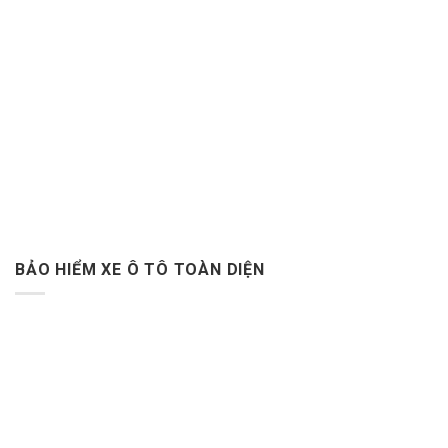
BẢO HIỂM XE Ô TÔ TOÀN DIỆN