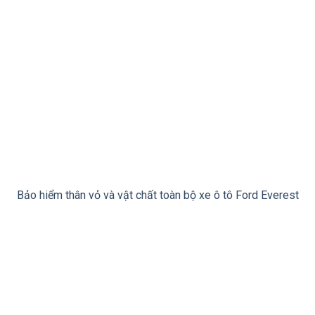
Bảo hiểm thân vỏ và vật chất toàn bộ xe ô tô Ford Everest