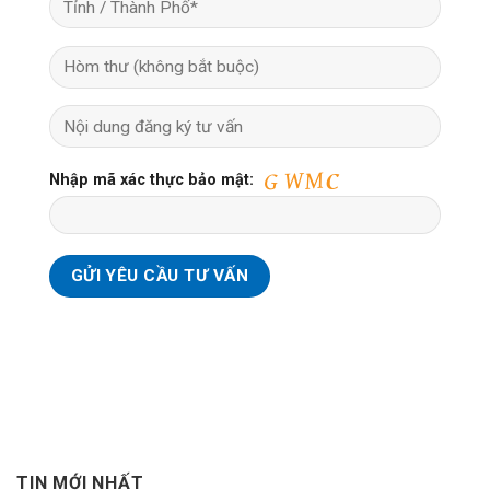
Nhập mã xác thực bảo mật:
TIN MỚI NHẤT