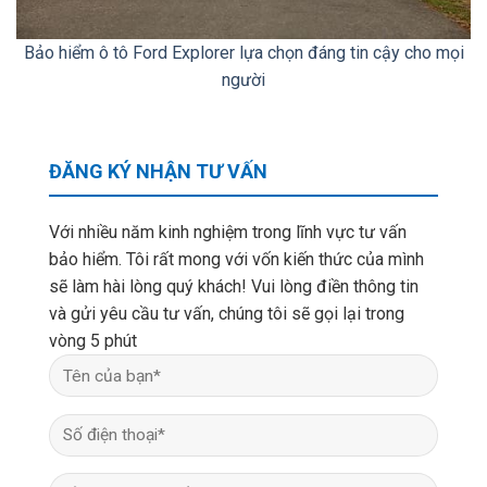
Bảo hiểm ô tô Ford Explorer lựa chọn đáng tin cậy cho mọi
người
ĐĂNG KÝ NHẬN TƯ VẤN
Với nhiều năm kinh nghiệm trong lĩnh vực tư vấn
bảo hiểm. Tôi rất mong với vốn kiến thức của mình
sẽ làm hài lòng quý khách! Vui lòng điền thông tin
và gửi yêu cầu tư vấn, chúng tôi sẽ gọi lại trong
vòng 5 phút