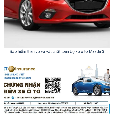
Bảo hiểm thân vỏ và vật chất toàn bộ xe ô tô Mazda 3