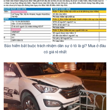
Bảo hiểm bắt buộc trách nhiệm dân sự ô tô là gì? Mua ở đâu
có giá rẻ nhất