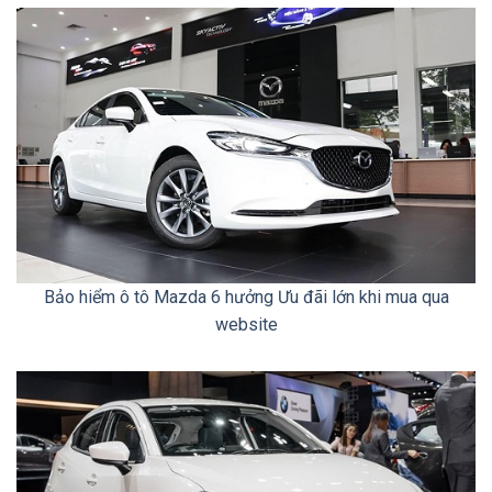
Bảo hiểm ô tô Mazda 6 hưởng Ưu đãi lớn khi mua qua
website