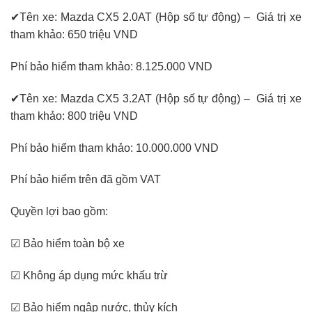
✔Tên xe: Mazda CX5 2.0AT (Hộp số tự động) – Giá trị xe
tham khảo: 650 triệu VND
Phí bảo hiểm tham khảo: 8.125.000 VND
✔Tên xe: Mazda CX5 3.2AT (Hộp số tự động) – Giá trị xe
tham khảo: 800 triệu VND
Phí bảo hiểm tham khảo: 10.000.000 VND
Phí bảo hiểm trên đã gồm VAT
Quyền lợi bao gồm:
☑ Bảo hiểm toàn bộ xe
☑ Không áp dụng mức khấu trừ
☑ Bảo hiểm ngập nước, thủy kích