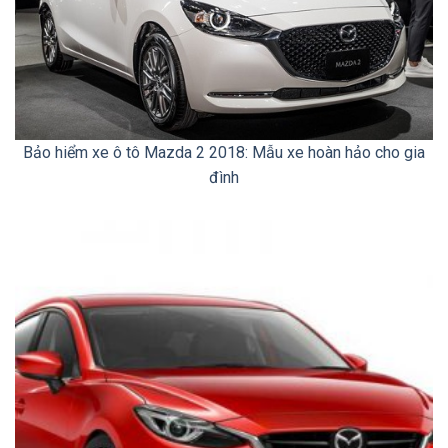
Bảo hiểm xe ô tô Mazda 2 2018: Mẫu xe hoàn hảo cho gia
đình