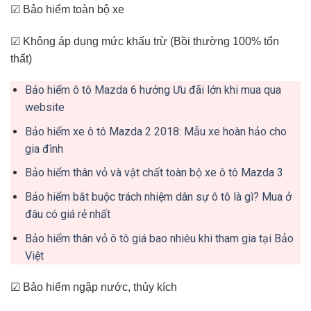
☑ Bảo hiểm toàn bộ xe
☑ Không áp dụng mức khấu trừ (Bồi thường 100% tổn
thất)
Bảo hiểm ô tô Mazda 6 hưởng Ưu đãi lớn khi mua qua
website
Bảo hiểm xe ô tô Mazda 2 2018: Mẫu xe hoàn hảo cho
gia đình
Bảo hiểm thân vỏ và vật chất toàn bộ xe ô tô Mazda 3
Bảo hiểm bắt buộc trách nhiệm dân sự ô tô là gì? Mua ở
đâu có giá rẻ nhất
Bảo hiểm thân vỏ ô tô giá bao nhiêu khi tham gia tại Bảo
Việt
☑ Bảo hiểm ngập nước, thủy kích