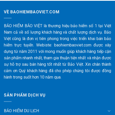
VỀ BAOHIEMBAOVIET.COM
BẢO HIỂM BẢO VIỆT là thương hiệu bảo hiểm số 1 tại Việt
Nam cả về số lượng khách hàng và chất lượng dịch vụ. Bảo
Việt cũng là đơn vị tiên phong trong việc triển khai bán bảo
hiểm trực tuyến. Webiste: baohiembaoviet.com được xây
dựng từ năm 2011 với mong muốn giúp khách hàng tiếp cận
sản phẩm nhanh nhất, tham gia thuận tiện nhất và nhận được
sự hỗ trợ sau bán hàng tốt nhất từ Bảo Việt. Xin chân thành
cảm ơn Quý khách hàng đã cho phép chúng tôi được đồng
hành trong suốt hơn 10 năm qua.
SẢN PHẨM DỊCH VỤ
BẢO HIỂM DU LỊCH