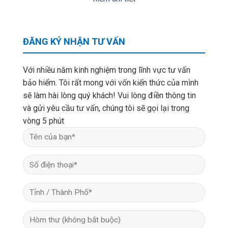
ĐĂNG KÝ NHẬN TƯ VẤN
Với nhiều năm kinh nghiệm trong lĩnh vực tư vấn
bảo hiểm. Tôi rất mong với vốn kiến thức của mình
sẽ làm hài lòng quý khách! Vui lòng điền thông tin
và gửi yêu cầu tư vấn, chúng tôi sẽ gọi lại trong
vòng 5 phút