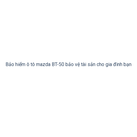
Bảo hiểm ô tô mazda BT-50 bảo vệ tài sản cho gia đình bạn