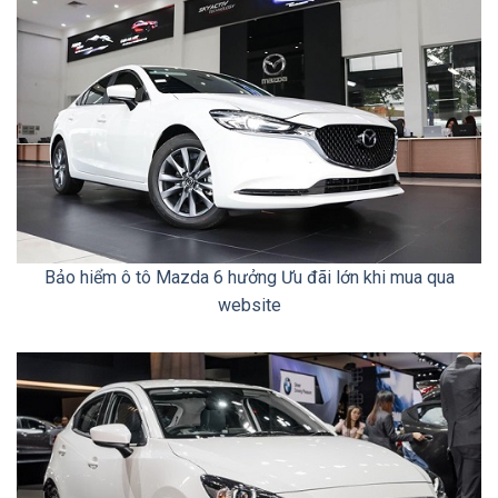
Bảo hiểm ô tô Mazda 6 hưởng Ưu đãi lớn khi mua qua
website