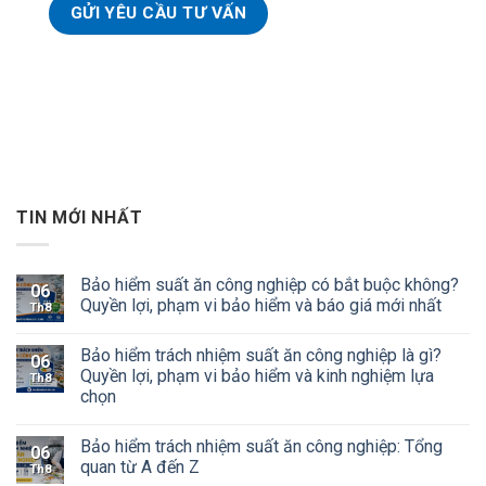
TIN MỚI NHẤT
Bảo hiểm suất ăn công nghiệp có bắt buộc không?
06
Quyền lợi, phạm vi bảo hiểm và báo giá mới nhất
Th8
Bảo hiểm trách nhiệm suất ăn công nghiệp là gì?
06
Quyền lợi, phạm vi bảo hiểm và kinh nghiệm lựa
Th8
chọn
Bảo hiểm trách nhiệm suất ăn công nghiệp: Tổng
06
quan từ A đến Z
Th8