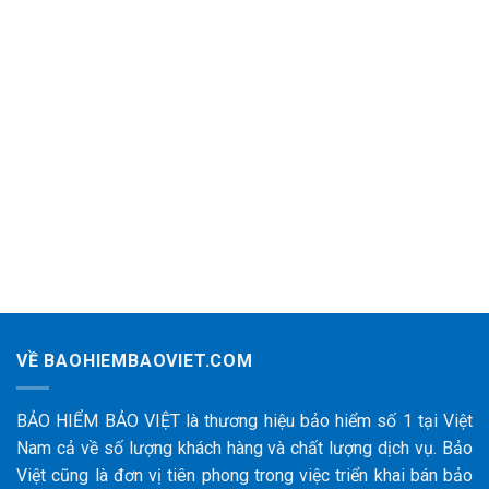
VỀ BAOHIEMBAOVIET.COM
BẢO HIỂM BẢO VIỆT là thương hiệu bảo hiểm số 1 tại Việt
Nam cả về số lượng khách hàng và chất lượng dịch vụ. Bảo
Việt cũng là đơn vị tiên phong trong việc triển khai bán bảo