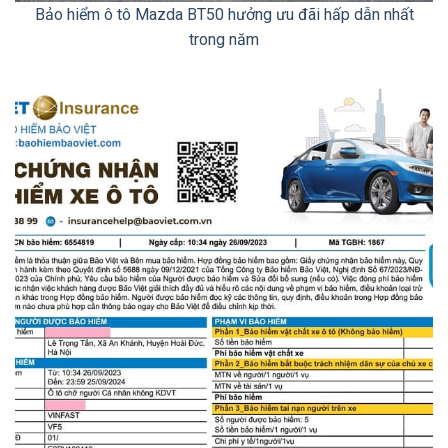
Bảo hiểm ô tô Mazda BT50 hưởng ưu đãi hấp dẫn nhất
trong năm