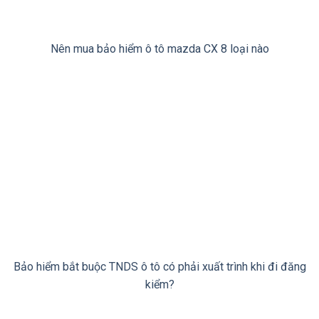
Nên mua bảo hiểm ô tô mazda CX 8 loại nào
Bảo hiểm bắt buộc TNDS ô tô có phải xuất trình khi đi đăng
kiểm?