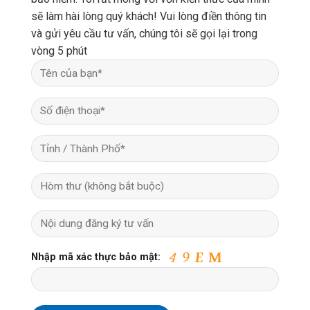
sẽ làm hài lòng quý khách! Vui lòng điền thông tin
và gửi yêu cầu tư vấn, chúng tôi sẽ gọi lại trong
vòng 5 phút
Nhập mã xác thực bảo mật: