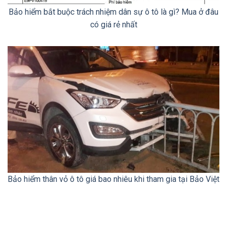
Bảo hiểm bắt buộc trách nhiệm dân sự ô tô là gì? Mua ở đâu
có giá rẻ nhất
Bảo hiểm thân vỏ ô tô giá bao nhiêu khi tham gia tại Bảo Việt